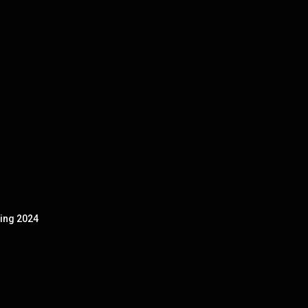
ping 2024