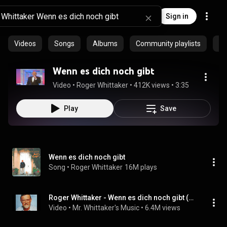
Sign in
Videos
Songs
Albums
Community playlists
Ar
Wenn es dich noch gibt
Video
 • 
Roger Whittaker
 • 
412K views
 • 
3:35
Play
Save
Wenn es dich noch gibt
Song
 • 
Roger Whittaker
16M plays
Roger Whittaker - Wenn es dich noch gibt (1982)
Video
 • 
Mr. Whittaker's Music
 • 
6.4M views