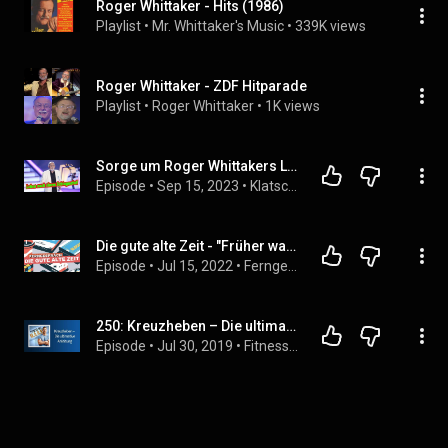
Roger Whittaker - Hits (1986)
Playlist
 • 
Mr. Whittaker's Music
 • 
339K views
Roger Whittaker - ZDF Hitparade
Playlist
 • 
Roger Whittaker
 • 
1K views
Sorge um Roger Whittakers Leben nach einem Schlaganfall
Episode
 • 
Sep 15, 2023
 • 
Klatsch Nachricht
Die gute alte Zeit - "Früher war alles besser!" | #Ferngespräch | #113
Episode
 • 
Jul 15, 2022
 • 
Ferngespräch ☎️
250: Kreuzheben – Die ultimative Anleitung (feat. Aljoscha Liebe) | Fitness mit Mark [Audio]
Episode
 • 
Jul 30, 2019
 • 
Fitness mit M.A.R.K.