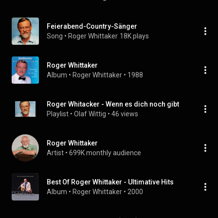
Feierabend-Country-Sänger
Song
 • 
Roger Whittaker
18K plays
Roger Whittaker
Album
 • 
Roger Whittaker
 • 
1988
Roger Whitacker - Wenn es dich noch gibt
Playlist
 • 
Olaf Wittig
 • 
46 views
Roger Whittaker
Artist
 • 
699K monthly audience
Best Of Roger Whittaker - Ultimative Hits
Album
 • 
Roger Whittaker
 • 
2000