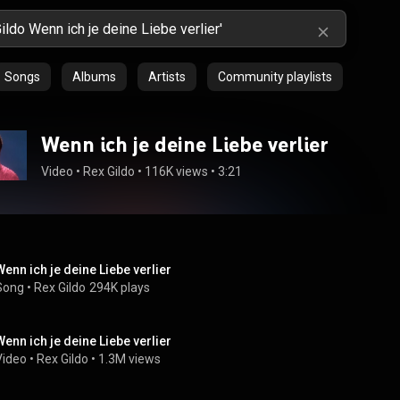
Songs
Albums
Artists
Community playlists
Wenn ich je deine Liebe verlier
Video
 • 
Rex Gildo
 • 
116K views
 • 
3:21
Wenn ich je deine Liebe verlier
Song
 • 
Rex Gildo
294K plays
Wenn ich je deine Liebe verlier
Video
 • 
Rex Gildo
 • 
1.3M views