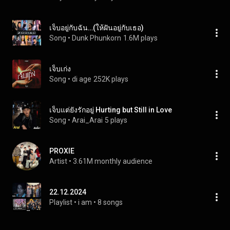
เจ็บอยู่กับฉัน…(ให้ฝันอยู่กับเธอ)
Song
 • 
Dunk Phunkorn
1.6M plays
เจ็บเก่ง
Song
 • 
di age
252K plays
เจ็บแต่ยังรักอยู่ Hurting but Still in Love
Song
 • 
Arai_Arai
5 plays
PROXIE
Artist
 • 
3.61M monthly audience
22.12.2024
Playlist
 • 
i am
 • 
8 songs