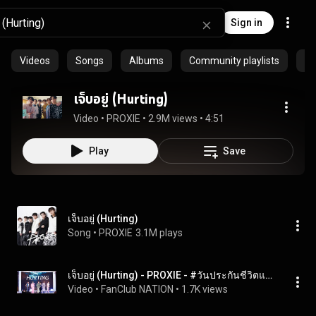
Sign in
Videos
Songs
Albums
Community playlists
Ar
เจ็บอยู่ (Hurting)
Video
 • 
PROXIE
 • 
2.9M views
 • 
4:51
Play
Save
เจ็บอยู่ (Hurting)
Song
 • 
PROXIE
3.1M plays
เจ็บอยู่ (Hurting) - PROXIE - #วันประกันชีวิตแห่งชาติครั้งที่22 : 15 July 2023
Video
 • 
FanClub NATION
 • 
1.7K views