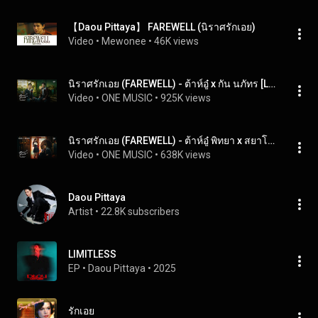
【Daou Pittaya】 FAREWELL (นิราศรักเอย)
Video
 • 
Mewonee
 • 
46K views
นิราศรักเอย (FAREWELL) - ต้าห์อู๋ x กัน นภัทร [LIVE SESSION]
Video
 • 
ONE MUSIC
 • 
925K views
นิราศรักเอย (FAREWELL) - ต้าห์อู๋ พิทยา x สยาโม [LIVE SESSION]
Video
 • 
ONE MUSIC
 • 
638K views
Daou Pittaya
Artist
 • 
22.8K subscribers
LIMITLESS
EP
 • 
Daou Pittaya
 • 
2025
รักเอย