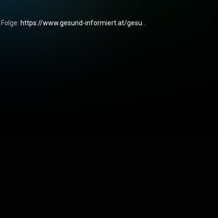
 Folge: 
https://www.gesund-informiert.at/gesu...