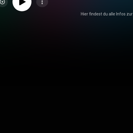
Hier findest du alle Infos zur