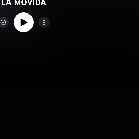
LA MOVIDA