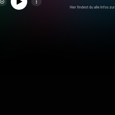
Hier findest du alle Infos zur