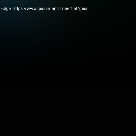
 Folge: 
https://www.gesund-informiert.at/gesu...