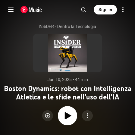
Sign in
INSiDER - Dentro la Tecnologia
Jan 10, 2025
 • 
44 min
Boston Dynamics: robot con Intelligenza
Atletica e le sfide nell’uso dell'IA