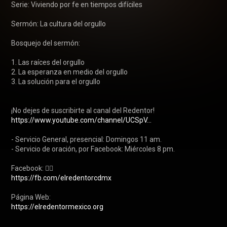
Serie: Viviendo por fe en tiempos difíciles

Sermón: La cultura del orgullo

Bosquejo del sermón:

1. Las raíces del orgullo

2. La esperanza en medio del orgullo

3. La solución para el orgullo

https://www.youtube.com/channel/UCSpV...
- Servicio General, presencial: Domingos 11 am.

- Servicio de oración, por Facebook: Miércoles 8 pm.

https://fb.com/elredentorcdmx
https://elredentormexico.org