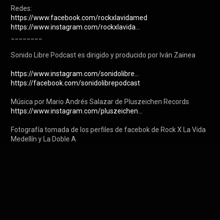
https://www.facebook.com/rockxlavidamed
https://www.instagram.com/rockxlavida...
________

Sonido Libre Podcast es dirigido y producido por Iván Zainea

https://www.instagram.com/sonidolibre...
https://facebook.com/sonidolibrepodcast
https://www.instagram.com/pluszeichen...
Fotografía tomada de los perfiles de facebok de Rock X La Vida 
Medellín y La Doble A