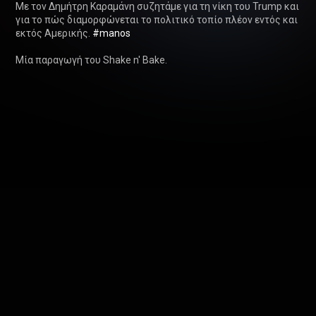
Με τον Δημήτρη Καραμάνη συζητάμε για τη νίκη του Trump και 
για το πώς διαμορφώνεται το πολιτικό τοπίο πλέον εντός και 
εκτός Αμερικής. 
#manos
Μία παραγωγή του Shake n' Bake.