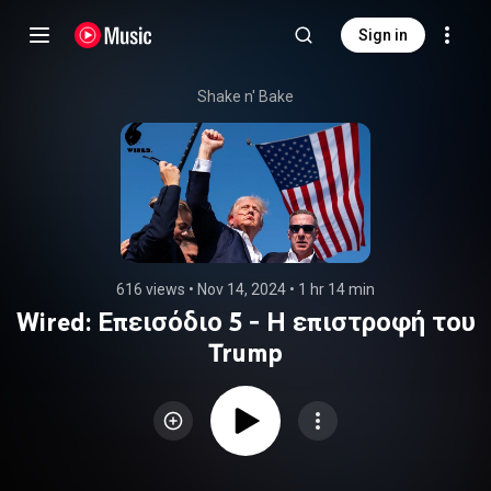
Sign in
Shake n' Bake
616 views
 • 
Nov 14, 2024
 • 
1 hr 14 min
Wired: Επεισόδιο 5 - Η επιστροφή του
Trump