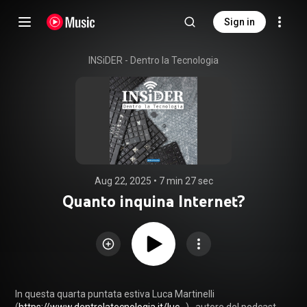
Sign in
INSiDER - Dentro la Tecnologia
Aug 22, 2025
 • 
7 min 27 sec
Quanto inquina Internet?
In questa quarta puntata estiva Luca Martinelli 