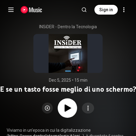
Sign in
INSiDER - Dentro la Tecnologia
Dec 5, 2025
 • 
15 min
E se un tasto fosse meglio di uno schermo?
Viviamo in un'epoca in cui la digitalizzazione 