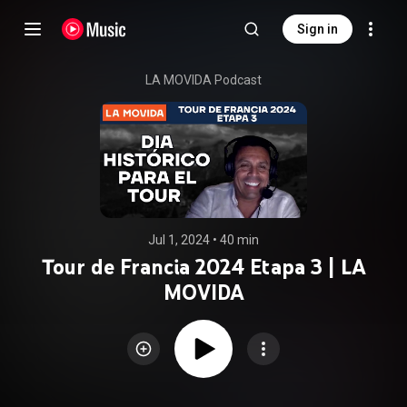
Sign in
LA MOVIDA Podcast
Jul 1, 2024
 • 
40 min
Tour de Francia 2024 Etapa 3 | LA
MOVIDA