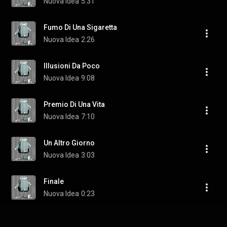
Nuova Idea
5:31
Fumo Di Una Sigaretta
Nuova Idea
2:26
Illusioni Da Poco
Nuova Idea
9:08
Premio Di Una Vita
Nuova Idea
7:10
Un Altro Giorno
Nuova Idea
3:03
Finale
Nuova Idea
0:23