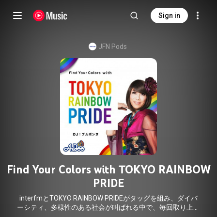
Sign in
JFN Pods
Find Your Colors with TOKYO RAINBOW
PRIDE
interfmとTOKYO RAINBOW PRIDEがタッグを組み、ダイバ
ーシティ、多様性のある社会が叫ばれる中で、毎回取り上げ
る様々なトピックスやゲストの方との会話を通し、まだまだ