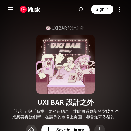
Sign in
UXI BAR 設計之外
UXI BAR 設計之外
「設計」與「商業」要如何結合，才能實踐創新的突破？ 企
業想要實踐創新，在競爭的市場上突圍，卻苦無可依循的方
法？ 下班後沉浸在來一杯氛圍裡，承載各種可能性 在 UXI
BAR 這裡 ，我們與你暢聊設計之WHY🍻 本節目由遊石設計獨
Save to library