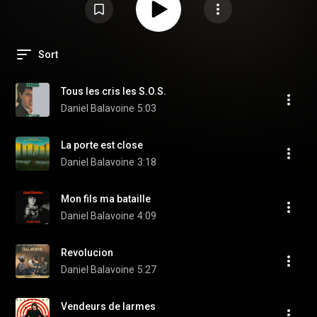
Sort
Tous les cris les S.O.S.
Daniel Balavoine
5:03
La porte est close
Daniel Balavoine
3:18
Mon fils ma bataille
Daniel Balavoine
4:09
Revolucion
Daniel Balavoine
5:27
Vendeurs de larmes