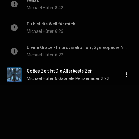
Felias
Michael Hüter
8:42
Du bist die Welt für mich
Michael Hüter
6:26
Divine Grace - Improvisation on „Gymnopedie Nr. 1“
Michael Hüter
6:22
Gottes Zeit Ist Die Allerbeste Zeit
Michael Hüter & Gabriele Penzenauer
2:22