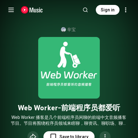
Sign in
辛宝
Web Worker-前端程序员都爱听
Web Worker 播客是几个前端程序员闲聊的前端中文音频播客
节目。节目将围绕程序员领域来瞎聊，聊资讯、聊职场、聊技
术选型...... 只要是和 web 开发有关的都可以聊。
Save to library