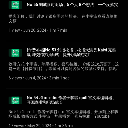
(https://www.rspack.dev/zh/guide/introduction.html)
No.55 刘威限时返场，5 个人 8 个想法，一个没落实
twitter.com (https://twitter.com/hardfist_1) www.rspack.dev
(https://www.rspack.dev/zh/misc/join-us.html) - 如果你需要
构建一个 Web 应用，推荐使用 rsbuild.dev。
播客闲聊，我们讨论了很多零碎的想法。 在小宇宙查看该单集
(https://rsbuild.dev/%E3%80%82) - 如果你需要开发一个静态
文稿
站点（如文档站），你可以尝试 rspress.dev。
(https://oia.xiaoyuzhoufm.com/player/6674525cc26e396a363c0
(https://rspress.dev/%E3%80%82) - 如果你需要分析构建过程
openTranscript=true&utm_source=rss&as=cHQ9MTIyNjE5MjQ3J
1 view
 • 
Jun 20, 2024
 • 
1 hr 7 min
和构建产物，你可以尝试 rsdoctor.dev。
(https://rsdoctor.dev/%E3%80%82) - 如果你需要一个 React 全
栈框架来构建 Web 应用，你可以尝试 modernjs.dev。
(https://modernjs.dev/%E3%80%82) - 如果你需要在
[付费补档]No.53 剑指校招，校招大满贯 Kaiyi 完整
Monorepo 中使用 Rspack，打造快速、可扩展的构建系统，你
规划校招求职面试、提升职场软实力
可以尝试 nx.dev (https://nx.dev/) 时间轴 00:20 opening 许久没
录博客 这次我们邀请到了rspack的拳头老哥 03:35 聊聊在字节
收听方式 小宇宙、苹果播客、喜马拉雅、 介绍 这次厉害了，这
工作七年的感悟 8:29 rspack定位是为了什么？适合那些场景？
是一期【付费节目】，希望可以得到各位的鼓励和支持。你现
听听拳头怎么说 15:13 未来rspack 会怎么设计 会fork出怎么样
在听到的是前 6 分钟内容。 【Kaiyi 的实力】本硕 985、本科前
的一条路来？ 25:36 需求不是凭空产生的，也是我们服务于业
不会写代码。大学期间 985 专业前三，深度参与学生会、社
6 views
 • 
Jun 4, 2024
 • 
3 min 1 sec
务，然后才能去验证我们这个需求。 28:55 基建团队和业务部
团，拿过国家奖学金，我去德国交流过，发表过国际顶级学术
门直接有哪些故事可以分享 34:08 考考拳头老哥 rspack 可以做
论文。在技术工程上，我有 15k star 的开源项目。国内大厂和
哪些事情去优化一个巨型项目。 38:33 聊聊rspack的社区 42:40
外企都拿到了 offer，外企包括亚马逊和 hulu，目前在知名外
开发者友好 or 更底层更稳定 50:58 rspress 是什么？ 1:08:03 基
企。 可以收听免费节目《No.51 价值 1000r 的校招咨询：Kaiyi
建部门有绩效吗？有压力吗？ 1:10:46 我想去你们团队需要会
No.54 和 ioredis 作者子骅聊 quill 富文本编辑器、
带你勇闯校招》，了解开翼的一些心得，本期主要讲实操和落
webpack 源码吗？ 01:19:16 拳头老师对于前端的未来三年有什
开源商业和职场成长
地。 【节目内容】校招之光的 Kaiyi 延续之前校招的话题，不仅
么看法 01:23:14 格局打开“web worker”并不只是前端程序员或
给学生党准备了校招和初入职场的贴心建议，还给一到三年工
后端程序员 在小宇宙查看该单集文稿
No.54 和 ioredis 作者子骅聊 quill 富文本编辑器、开源商业和职
作经验的开发同学能力提升的最佳路径；软硬结合，硬实力如
(https://oia.xiaoyuzhoufm.com/player/667d7e4dc37399840c90e
场成长 收听方式 小宇宙、苹果播客、喜马拉雅、Youtube
何规划学习进度，软实力如何应对职场的选择和困惑。让你从
openTranscript=true&utm_source=rss&as=cHQ9MTIyNjE5MjQ3J
Music 等 显示器：HP S270n 摄像头：Logitech BRIO 屏幕灯：
学生成长为更好的 Web Worker。 【收听方式】本期内容全平
BenQ ScreenBar 摆件：LaMetric TIME 键盘：Filco MINILA 鼠
17 views
 • 
May 29, 2024
 • 
1 hr 36 min