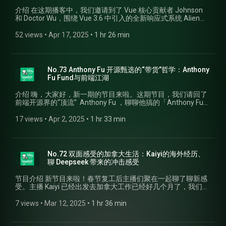
宙查看该单集文稿
Flowise - Repomix 数据来源 [JavaScript Open Source Award]
自己的热爱与长板 25:25 编程新时代：利用人工智能技术提高
内心挣扎的朋友一点慰藉、祝各位自己不拧巴、做好亲密关系
介绍 在这期播客中，我们邀请到了 Vue 核心贡献者 Johnson
(https://oia.xiaoyuzhoufm.com/player/682690ca1ced30a23190f
(https://osawards.com/javascript/) 在小宇宙查看该单集文稿
开发效率与代码质量 31:48 为什么程序员加班？探索碳基生命
里的好战友、对未来充满乐观的打工人 在小宇宙查看该单集文
和 Doctor Wu，围绕 Vue 3.6 中引入的全新响应式系统 Alien
openTranscript=true&utm_source=rss&as=cHQ9MTIyNjE5MjQ3J
(https://oia.xiaoyuzhoufm.com/player/6866a38d60f8f77d40b7c
的沟通效率与工程界的交流问题。 38:10 个人成长的第二次机
稿
Signals 展开深入讨论。从 Signal 的概念起源到其与 Vue 2、
openTranscript=true&utm_source=rss&as=cHQ9MTIyNjE5MjQ3J
会：AI带来的挑战与机遇 44:32 寻找专家的过渡期：知识鸿沟
(https://oia.xiaoyuzhoufm.com/player/684999da096eb0bc79536
Vue 3 响应式系统的对比，再到 Alien Signals 的算法优化与性
52 views
 • 
Apr 17, 2025
 • 
1 hr 26 min
与课程选择的关系 50:54 真正有价值的AI应用：解决真实痛
openTranscript=true&utm_source=rss&as=cHQ9MTIyNjE5MjQ3J
能突破，嘉宾们分享了技术背后的设计哲学与实现细节。此
点，提升效率，打动人心！ 57:16 提高英语打字效率的训练工
外，我们还探讨了前端框架的未来趋势、TypeScript 的重写计
具，让打字像游戏一样有趣！ 01:03:37 选择个人热爱还是追求
划、开源项目的维护心得，以及 AI 对开发者工作的影响。无论
主流趋势？探讨独立开发的困惑与抉择 01:10:00 完成使命的喜
你是前端开发者还是技术爱好者，这期内容都将为你带来启发
No.73 Anthony Fu 开源甄选的“带货”哲学：Anthony
悦：如何在做事中找到内心的平静 在小宇宙查看该单集文稿
与思考。 Doctor Wu 的宠物 宫崎骏版的Johnson • 主播：辛宝
Fu Fund与前端江湖
(https://oia.xiaoyuzhoufm.com/player/681b743cdb57cd35f70bd
Otto、Smart • 嘉宾：Johnson、Doctor Wu • 监制：辛宝 • 后
openTranscript=true&utm_source=rss&as=cHQ9MTIyNjE5MjQ3J
期：Smart • 发布：Smart 时间轴 00:00 opening，smart、海
介绍 嗨，大家好，新一期的节目来啦。这期节目，我们请回了
老师、Johnson、Doctor Wu、Eva 和辛宝 00:58 先从 Vue 阿姆
前端开源界的“顶流” Anthony Fu ，聊聊他搞的「Anthony Fu
斯特上尤雨溪的技术分享，Vue3.6 快要来了 01:51 Alien Signal
Fund」——一个神奇的开源资金中转站！💰 他用“带货”逻辑给开
是什么，有什么用，它特殊在哪里？ 03:58 信号系统 Singal
源供应链打钱，每月写小作文汇报钱去哪儿了，顺便安利冷门
17 views
 • 
Apr 2, 2025
 • 
1 hr 33 min
System 是什么，和 Vue 的响应式有什么关系？ 10:06 Singal
神器。 我们还聊了： • 全职开源能吃保饭吗？（答案扎心但真
的历史演进，这次性能是有新的飞跃吗？Vue3.6 用上了吗？
实） • ESM 和 CJS 的“十年拉扯”（Node.js 新功能能终结战争
12:17 Johnson 对 Signal 的持续打磨，才有了现在的 Alien
吗？） • AI 写代码靠不靠谱？（Anthony Fu：我选择手动优
Signal，原来叫 Native Signal 16:40 详解如何将Alien Signals集
雅） • Rust vs. Go 谁更香？（海老师现场开赌） 最后，
No.72 双面感受的加拿大生活：Kaiyi的海外经历、
成到Vue 3.6的核心架构 19:45 探讨基于Signal的增量代码生成
Anthony Fu 还透露了自己代码风格的三大关键词（分号党慎
聊 Deepseek 带来的冲击感受
技术实现方案 25:24 深度剖析Alien Signals算法中的双向链表优
入！），以及他如何用开源交到全球朋友～ 🌍 时间轴 ⏳ 00:00
化技术 34:17 分析Alien Signals在跨语言移植中的技术可行性
🎙️ 节目开场！Anthony Fu 回归，一起聊聊前端开源那些事儿~
节目介绍 新节目来啦！春节复工后主播们聚在一起聊了聊新感
40:50 讨论不同编程语言实现信号库的关键技术难点 49:44 预告
07:16 🤔 GitHub Sponsors还是Open Collective？两个平台大
受。主播 Kaiyi 已经出发去加拿大工作已经好几个月了，我们看
Vue 3.6即将发布的重要功能与性能优化 56:18 探讨TypeScript
PK！ 10:47 💰 赞助平台手续费大揭秘！税务问题让人头秃...
看他对加拿大的生活感受如何？生活和工作感受如何？如何解
转Go对前端生态的潜在影响 01:08:05 分享开源项目开发中的压
13:38 🧠 开源资金如何高效分配？这个操作太聪明了！ 24:04
决衣食住行？点外卖是不是用不了券了，收快递方面吗，有没
7 views
 • 
Mar 12, 2025
 • 
1 hr 36 min
力管理与成长经验 01:15:20 技术团队交流最新项目进展与前沿
❤️ 如何支持那些默默无闻的优秀开源项目？ 32:20 🚀 开源项目
有人身安全的顾虑？ 在节目的后半程，我们聊了聊春节期间
技术探索 01:19:59 资深开发者传授技术提升与问题解决的实用
能走多远？听听过来人的心里话 35:24 💳 赞助开源项目的N种
Deepseek 带给我们的感受和想法 时间轴 01:10 Kaiyi 的加拿大
心得 往期节目 No.60 和 Volar 核心贡献者 Ray 聊 LSP、前端开
支付方式，总有一款适合你 40:15 📰 Anthony Fu Fund周报：发