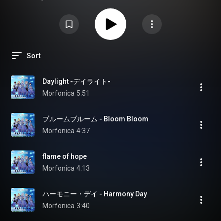
Sort
Daylight -デイライト-
Morfonica
5:51
ブルームブルーム - Bloom Bloom
Morfonica
4:37
flame of hope
Morfonica
4:13
ハーモニー・デイ - Harmony Day
Morfonica
3:40