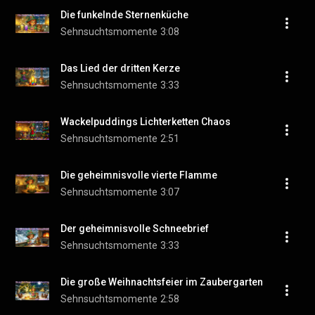
Die funkelnde Sternenküche
Sehnsuchtsmomente
3:08
Das Lied der dritten Kerze
Sehnsuchtsmomente
3:33
Wackelpuddings Lichterketten Chaos
Sehnsuchtsmomente
2:51
Die geheimnisvolle vierte Flamme
Sehnsuchtsmomente
3:07
Der geheimnisvolle Schneebrief
Sehnsuchtsmomente
3:33
Die große Weihnachtsfeier im Zaubergarten
Sehnsuchtsmomente
2:58