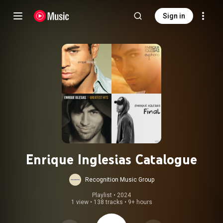
Sign in
Enrique Inglesias Catalogue
Recognition Music Group
Playlist
 • 
2024
1 view
•
138 tracks
•
9+ hours