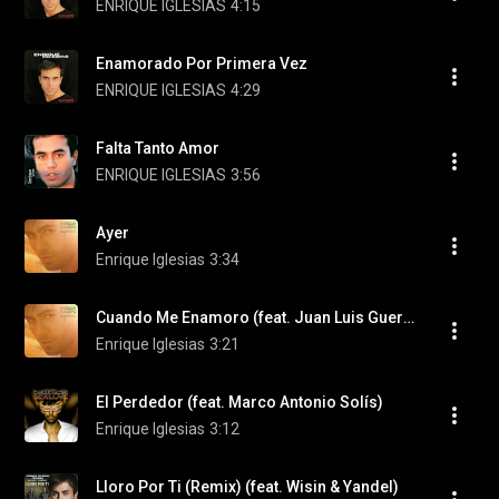
ENRIQUE IGLESIAS
4:15
Enamorado Por Primera Vez
ENRIQUE IGLESIAS
4:29
Falta Tanto Amor
ENRIQUE IGLESIAS
3:56
Ayer
Enrique Iglesias
3:34
Cuando Me Enamoro (feat. Juan Luis Guerra)
Enrique Iglesias
3:21
El Perdedor (feat. Marco Antonio Solís)
Enrique Iglesias
3:12
Lloro Por Ti (Remix) (feat. Wisin & Yandel)