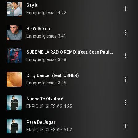
Say It
Enrique Iglesias
4:22
Be With You
Enrique Iglesias
3:41
SUBEME LA RADIO REMIX (feat. Sean Paul & Matt Terry)
Enrique Iglesias
3:28
Dirty Dancer (feat. USHER)
Enrique Iglesias
3:35
Nunca Te Olvidaré
ENRIQUE IGLESIAS
4:25
Para De Jugar
ENRIQUE IGLESIAS
5:02