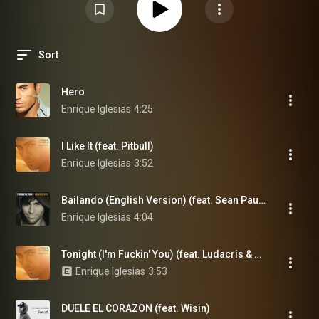
Sort
Hero
Enrique Iglesias
4:25
I Like It (feat. Pitbull)
Enrique Iglesias
3:52
Bailando (English Version) (feat. Sean Paul, Descemer Bueno & Gente De Zona)
Enrique Iglesias
4:04
Tonight (I'm Fuckin' You) (feat. Ludacris & DJ Frank E)
Enrique Iglesias
3:53
DUELE EL CORAZON (feat. Wisin)