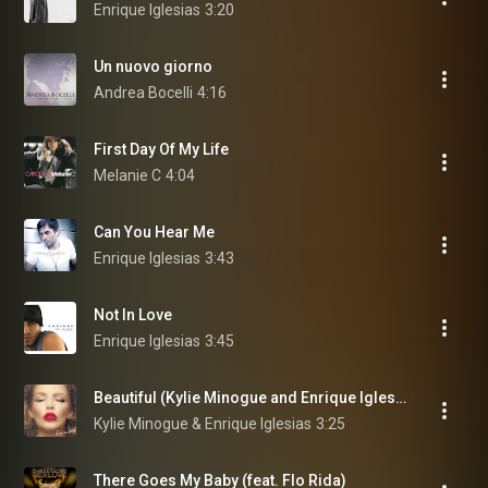
Enrique Iglesias
3:20
Un nuovo giorno
Andrea Bocelli
4:16
First Day Of My Life
Melanie C
4:04
Can You Hear Me
Enrique Iglesias
3:43
Not In Love
Enrique Iglesias
3:45
Beautiful (Kylie Minogue and Enrique Iglesias)
Kylie Minogue & Enrique Iglesias
3:25
There Goes My Baby (feat. Flo Rida)