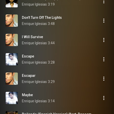
Enrique Iglesias
3:19
Don't Turn Off The Lights
Enrique Iglesias
3:48
I Will Survive
Enrique Iglesias
3:44
Escape
Enrique Iglesias
3:28
Escapar
Enrique Iglesias
3:29
Maybe
Enrique Iglesias
3:14