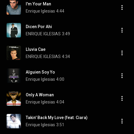
I'm Your Man
Enrique Iglesias
4:44
Dicen Por Ahi
ENRIQUE IGLESIAS
3:49
Lluvia Cae
ENRIQUE IGLESIAS
4:34
Alguien Soy Yo
Enrique Iglesias
4:00
Only A Woman
Enrique Iglesias
4:04
Takin' Back My Love (feat. Ciara)
Enrique Iglesias
3:51