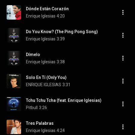
Dónde Están Corazón
Enrique Iglesias
4:20
Do You Know? (The Ping Pong Song)
Enrique Iglesias
3:39
Dímelo
Enrique Iglesias
3:38
Solo En Tí (Only You)
ENRIQUE IGLESIAS
3:31
Tchu Tchu Tcha (feat. Enrique Iglesias)
Pitbull
3:26
Tres Palabras
Enrique Iglesias
4:24