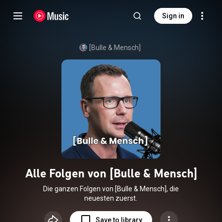
Sign in
[Bulle & Mensch]
Alle Folgen von [Bulle & Mensch]
Die ganzen Folgen von [Bulle & Mensch], die
neuesten zuerst.
Save to library