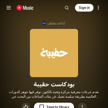
Sign in
إذاعة مختلف
بودكاست حقيبة
نقدم جرعات معرفية مركزة وغنية بالكنوز، نوفر فيها جوهر الدورات
العالمية بطريقة سلسة تغنيك عن مئات الساعات من البحث عن
الدورات والورش التدريبية.
Save to library