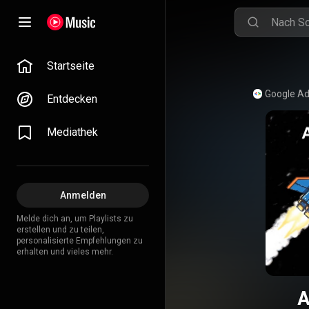
Startseite
Entdecken
Mediathek
Anmelden
Melde dich an, um Playlists zu
erstellen und zu teilen,
personalisierte Empfehlungen zu
erhalten und vieles mehr.
A