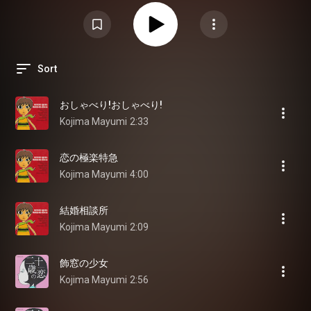
Sort
おしゃべり!おしゃべり!
Kojima Mayumi
2:33
恋の極楽特急
Kojima Mayumi
4:00
結婚相談所
Kojima Mayumi
2:09
飾窓の少女
Kojima Mayumi
2:56