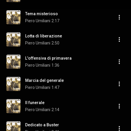
Tema misterioso
Piero Umiliani
2:17
Lotta di liberazione
Piero Umiliani
2:50
L'offensiva di primavera
Piero Umiliani
1:36
Marcia del generale
Piero Umiliani
1:47
Il funerale
Piero Umiliani
2:14
Dedicato a Buster