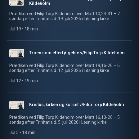
Kildeholm
Prædiken ved Filip Torp Kildeholm over Matt 10,24-31 – 7.
søndag efter Trinitatis d. 19. juli 2026 i Løsning kirke
Jul 19
 • 
18 min
Troen som efterfølgelse v/Filip Torp Kildeholm
Prædiken ved Filip Torp Kildeholm over Matt 19,16-26 – 6.
søndag efter Trinitatis d. 12. juli 2026 i Løsning kirke
Jul 12
 • 
19 min
Kristus, kirken og korset v/Filip Torp Kildeholm
Prædiken ved Filip Torp Kildeholm over Matt 16,13-26 – 5.
søndag efter Trinitatis d. 5. juli 2026 i Løsning kirke
Jul 5
 • 
18 min