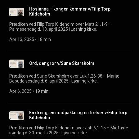
Hosianna – kongen kommer v/Filip Torp
Kildeholm
Prædiken ved Filip Torp Kildeholm over Matt 21,1-9 –
Palmesøndag d. 13. april 2025 i Løsning kirke.
Apr 13, 2025
 • 
18 min
Ord, der gror v/Sune Skarsholm
Prædiken ved Sune Skarsholm over Luk 1,26-38 – Mariæ
Bebudelsesdag d. 6. april 2025 i Løsning kirke.
Apr 6, 2025
 • 
19 min
En dreng, en madpakke og en frelser v/Filip Torp
Kildeholm
Prædiken ved Filip Torp Kildeholm over Joh 6,1-15 – Midfaste
søndag d. 30. marts 2025 i Løsning kirke.