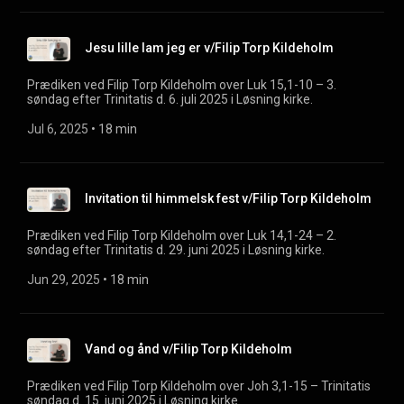
Jesu lille lam jeg er v/Filip Torp Kildeholm
Prædiken ved Filip Torp Kildeholm over Luk 15,1-10 – 3.
søndag efter Trinitatis d. 6. juli 2025 i Løsning kirke.
Jul 6, 2025
 • 
18 min
Invitation til himmelsk fest v/Filip Torp Kildeholm
Prædiken ved Filip Torp Kildeholm over Luk 14,1-24 – 2.
søndag efter Trinitatis d. 29. juni 2025 i Løsning kirke.
Jun 29, 2025
 • 
18 min
Vand og ånd v/Filip Torp Kildeholm
Prædiken ved Filip Torp Kildeholm over Joh 3,1-15 – Trinitatis
søndag d. 15. juni 2025 i Løsning kirke.