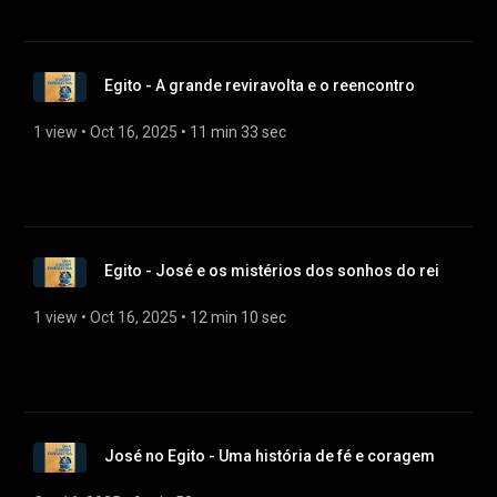
Egito - A grande reviravolta e o reencontro
1 view
 • 
Oct 16, 2025
 • 
11 min 33 sec
Egito - José e os mistérios dos sonhos do rei
1 view
 • 
Oct 16, 2025
 • 
12 min 10 sec
José no Egito - Uma história de fé e coragem