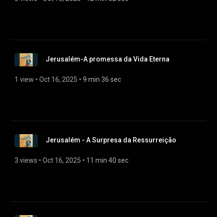
Jerusalém-A promessa da Vida Eterna
1 view
 • 
Oct 16, 2025
 • 
9 min 36 sec
Jerusalém - A Surpresa da Ressurreição
3 views
 • 
Oct 16, 2025
 • 
11 min 40 sec