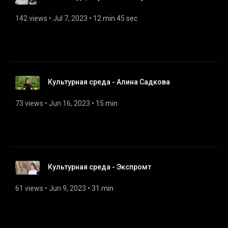
142 views
 • 
Jul 7, 2023
 • 
12 min 45 sec
Культурная среда - Алина Садкова
73 views
 • 
Jun 16, 2023
 • 
15 min
Культурная среда - Экспромт
61 views
 • 
Jun 9, 2023
 • 
31 min