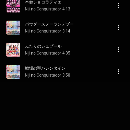
本命ショコラティエ
Niji no Conquistador
4:13
パウダースノーランデブー
Niji no Conquistador
3:14
ふたりのシュプール
Niji no Conquistador
4:35
戦場の聖バレンタイン
Niji no Conquistador
3:58