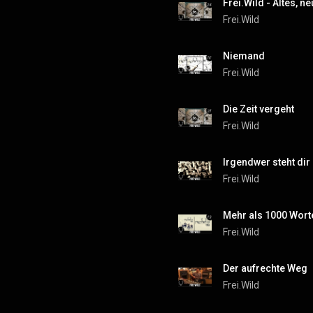
Frei.Wild - Altes, n
Frei.Wild
Niemand
Frei.Wild
Die Zeit vergeht
Frei.Wild
Irgendwer steht dir 
Frei.Wild
Mehr als 1000 Wort
Frei.Wild
Der aufrechte Weg
Frei.Wild