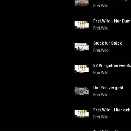
Frei.Wild
Frei.Wild
Stück für Stück
Frei.Wild
33 Wir gehen wie Bo
Frei.Wild
Die Zeit vergeht
Frei.Wild
Frei.Wild