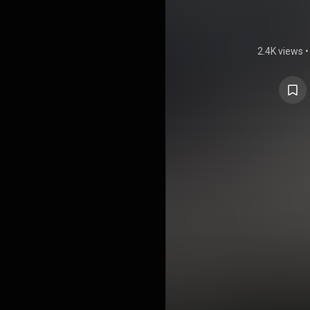
2.4K views