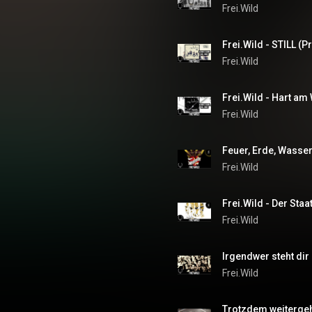
Frei.Wild
Frei.Wild
Frei.Wild
Feuer, Erde, Wasser,
Frei.Wild
Frei.Wild
Irgendwer steht dir 
Frei.Wild
Trotzdem weiterge