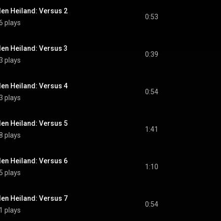
en Heiland: Versus 2
0:53
6 plays
en Heiland: Versus 3
0:39
3 plays
en Heiland: Versus 4
0:54
3 plays
en Heiland: Versus 5
1:41
8 plays
en Heiland: Versus 6
1:10
5 plays
en Heiland: Versus 7
0:54
1 plays