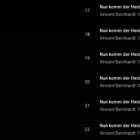
Nun komm der Heid
17
Vincent Bernhardt
1
Nun komm der Heid
18
Vincent Bernhardt
1
Nun komm der Heid
19
Vincent Bernhardt
1
Nun komm der Heid
20
Vincent Bernhardt
1
Nun komm der Heid
21
Vincent Bernhardt
1
Nun komm der Heid
22
Vincent Bernhardt
1