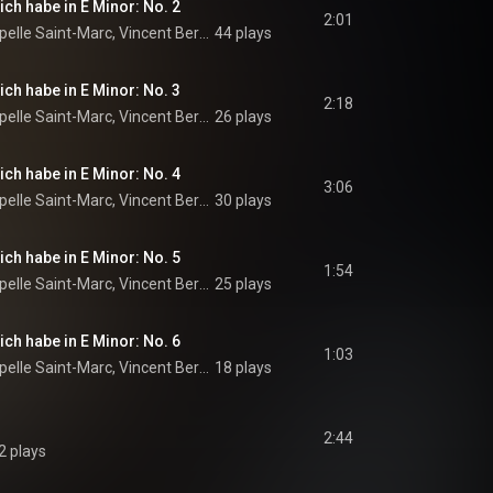
ich habe in E Minor: No. 2
2:01
Ensemble de La Chapelle Saint-Marc, Vincent Bernhardt, & Laureen Stoulig-Thinnes
44 plays
ich habe in E Minor: No. 3
2:18
Ensemble de La Chapelle Saint-Marc, Vincent Bernhardt, & Laureen Stoulig-Thinnes
26 plays
ich habe in E Minor: No. 4
3:06
Ensemble de La Chapelle Saint-Marc, Vincent Bernhardt, & Laureen Stoulig-Thinnes
30 plays
ich habe in E Minor: No. 5
1:54
Ensemble de La Chapelle Saint-Marc, Vincent Bernhardt, & Laureen Stoulig-Thinnes
25 plays
ich habe in E Minor: No. 6
1:03
Ensemble de La Chapelle Saint-Marc, Vincent Bernhardt, & Laureen Stoulig-Thinnes
18 plays
2:44
2 plays