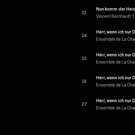
Nun komm der Heid
23
Vincent Bernhardt
1
Herr, wenn ich nur 
24
Herr, wenn ich nur 
25
Herr, wenn ich nur 
26
Herr, wenn ich nur 
27