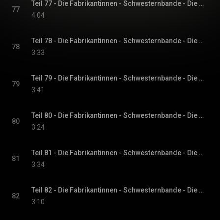
Teil 77 - Die Fabrikantinnen - Schwesternbande - Die Fabrikantinnen-Saga, Band 1
77
4:04
Teil 78 - Die Fabrikantinnen - Schwesternbande - Die Fabrikantinnen-Saga, Band 1
78
3:33
Teil 79 - Die Fabrikantinnen - Schwesternbande - Die Fabrikantinnen-Saga, Band 1
79
3:41
Teil 80 - Die Fabrikantinnen - Schwesternbande - Die Fabrikantinnen-Saga, Band 1
80
3:24
Teil 81 - Die Fabrikantinnen - Schwesternbande - Die Fabrikantinnen-Saga, Band 1
81
3:34
Teil 82 - Die Fabrikantinnen - Schwesternbande - Die Fabrikantinnen-Saga, Band 1
82
3:10