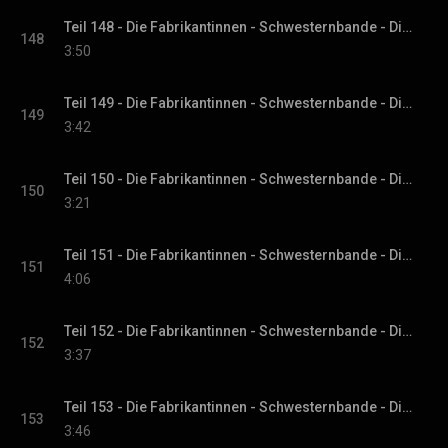
Teil 148 - Die Fabrikantinnen - Schwesternbande - Die Fabrikantinnen-Saga, Band 1
148
3:50
Teil 149 - Die Fabrikantinnen - Schwesternbande - Die Fabrikantinnen-Saga, Band 1
149
3:42
Teil 150 - Die Fabrikantinnen - Schwesternbande - Die Fabrikantinnen-Saga, Band 1
150
3:21
Teil 151 - Die Fabrikantinnen - Schwesternbande - Die Fabrikantinnen-Saga, Band 1
151
4:06
Teil 152 - Die Fabrikantinnen - Schwesternbande - Die Fabrikantinnen-Saga, Band 1
152
3:37
Teil 153 - Die Fabrikantinnen - Schwesternbande - Die Fabrikantinnen-Saga, Band 1
153
3:46