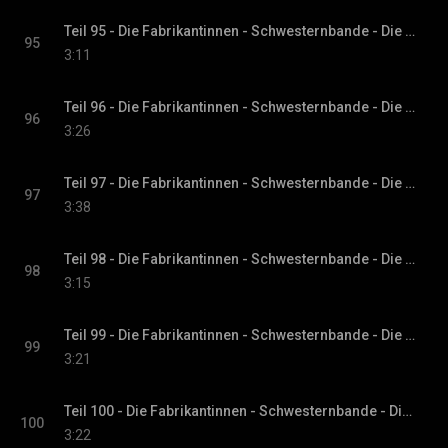
Teil 95 - Die Fabrikantinnen - Schwesternbande - Die Fabrikantinnen-Saga, Band 1
95
3:11
Teil 96 - Die Fabrikantinnen - Schwesternbande - Die Fabrikantinnen-Saga, Band 1
96
3:26
Teil 97 - Die Fabrikantinnen - Schwesternbande - Die Fabrikantinnen-Saga, Band 1
97
3:38
Teil 98 - Die Fabrikantinnen - Schwesternbande - Die Fabrikantinnen-Saga, Band 1
98
3:15
Teil 99 - Die Fabrikantinnen - Schwesternbande - Die Fabrikantinnen-Saga, Band 1
99
3:21
Teil 100 - Die Fabrikantinnen - Schwesternbande - Die Fabrikantinnen-Saga, Band 1
100
3:22