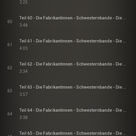
3:25
Teil 60 - Die Fabrikantinnen - Schwesternbande - Die Fabrikantinnen-Saga, Band 1
60
3:48
Teil 61 - Die Fabrikantinnen - Schwesternbande - Die Fabrikantinnen-Saga, Band 1
61
4:03
Teil 62 - Die Fabrikantinnen - Schwesternbande - Die Fabrikantinnen-Saga, Band 1
62
3:34
Teil 63 - Die Fabrikantinnen - Schwesternbande - Die Fabrikantinnen-Saga, Band 1
63
3:57
Teil 64 - Die Fabrikantinnen - Schwesternbande - Die Fabrikantinnen-Saga, Band 1
64
3:38
Teil 65 - Die Fabrikantinnen - Schwesternbande - Die Fabrikantinnen-Saga, Band 1