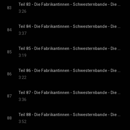
Teil 83 - Die Fabrikantinnen - Schwesternbande - Die Fabrikantinnen-Saga, Band 1
83
3:26
Teil 84 - Die Fabrikantinnen - Schwesternbande - Die Fabrikantinnen-Saga, Band 1
84
3:37
Teil 85 - Die Fabrikantinnen - Schwesternbande - Die Fabrikantinnen-Saga, Band 1
85
3:19
Teil 86 - Die Fabrikantinnen - Schwesternbande - Die Fabrikantinnen-Saga, Band 1
86
3:22
Teil 87 - Die Fabrikantinnen - Schwesternbande - Die Fabrikantinnen-Saga, Band 1
87
3:36
Teil 88 - Die Fabrikantinnen - Schwesternbande - Die Fabrikantinnen-Saga, Band 1
88
3:52