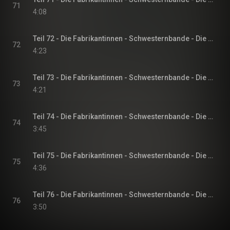
71
4:08
Teil 72 - Die Fabrikantinnen - Schwesternbande - Die Fabrikantinnen-Saga, Band 1
72
4:23
Teil 73 - Die Fabrikantinnen - Schwesternbande - Die Fabrikantinnen-Saga, Band 1
73
4:21
Teil 74 - Die Fabrikantinnen - Schwesternbande - Die Fabrikantinnen-Saga, Band 1
74
3:45
Teil 75 - Die Fabrikantinnen - Schwesternbande - Die Fabrikantinnen-Saga, Band 1
75
4:36
Teil 76 - Die Fabrikantinnen - Schwesternbande - Die Fabrikantinnen-Saga, Band 1
76
3:50