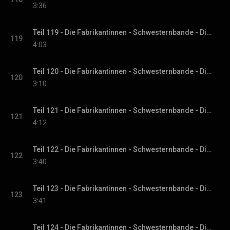
3:36
Teil 119 - Die Fabrikantinnen - Schwesternbande - Die Fabrikantinnen-Saga, Band 1
119
4:03
Teil 120 - Die Fabrikantinnen - Schwesternbande - Die Fabrikantinnen-Saga, Band 1
120
3:10
Teil 121 - Die Fabrikantinnen - Schwesternbande - Die Fabrikantinnen-Saga, Band 1
121
4:12
Teil 122 - Die Fabrikantinnen - Schwesternbande - Die Fabrikantinnen-Saga, Band 1
122
3:40
Teil 123 - Die Fabrikantinnen - Schwesternbande - Die Fabrikantinnen-Saga, Band 1
123
3:41
Teil 124 - Die Fabrikantinnen - Schwesternbande - Die Fabrikantinnen-Saga, Band 1