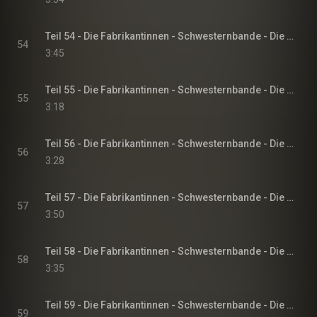
Teil 54 - Die Fabrikantinnen - Schwesternbande - Die Fabrikantinnen-Saga, Band 1
54
3:45
Teil 55 - Die Fabrikantinnen - Schwesternbande - Die Fabrikantinnen-Saga, Band 1
55
3:18
Teil 56 - Die Fabrikantinnen - Schwesternbande - Die Fabrikantinnen-Saga, Band 1
56
3:28
Teil 57 - Die Fabrikantinnen - Schwesternbande - Die Fabrikantinnen-Saga, Band 1
57
3:50
Teil 58 - Die Fabrikantinnen - Schwesternbande - Die Fabrikantinnen-Saga, Band 1
58
3:35
Teil 59 - Die Fabrikantinnen - Schwesternbande - Die Fabrikantinnen-Saga, Band 1
59