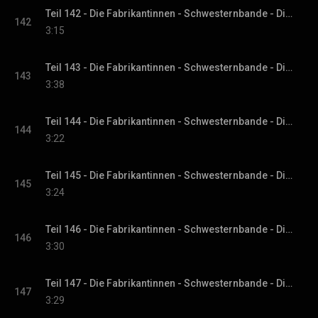
Teil 142 - Die Fabrikantinnen - Schwesternbande - Die Fabrikantinnen-Saga, Band 1
142
3:15
Teil 143 - Die Fabrikantinnen - Schwesternbande - Die Fabrikantinnen-Saga, Band 1
143
3:38
Teil 144 - Die Fabrikantinnen - Schwesternbande - Die Fabrikantinnen-Saga, Band 1
144
3:22
Teil 145 - Die Fabrikantinnen - Schwesternbande - Die Fabrikantinnen-Saga, Band 1
145
3:24
Teil 146 - Die Fabrikantinnen - Schwesternbande - Die Fabrikantinnen-Saga, Band 1
146
3:30
Teil 147 - Die Fabrikantinnen - Schwesternbande - Die Fabrikantinnen-Saga, Band 1
147
3:29