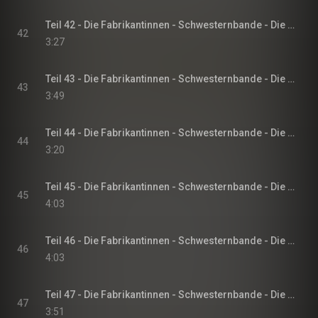
Teil 42 - Die Fabrikantinnen - Schwesternbande - Die Fabrikantinnen-Saga, Band 1
42
3:27
Teil 43 - Die Fabrikantinnen - Schwesternbande - Die Fabrikantinnen-Saga, Band 1
43
3:49
Teil 44 - Die Fabrikantinnen - Schwesternbande - Die Fabrikantinnen-Saga, Band 1
44
3:20
Teil 45 - Die Fabrikantinnen - Schwesternbande - Die Fabrikantinnen-Saga, Band 1
45
4:03
Teil 46 - Die Fabrikantinnen - Schwesternbande - Die Fabrikantinnen-Saga, Band 1
46
4:03
Teil 47 - Die Fabrikantinnen - Schwesternbande - Die Fabrikantinnen-Saga, Band 1
47
3:51