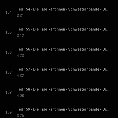
Teil 154 - Die Fabrikantinnen - Schwesternbande - Die Fabrikantinnen-Saga, Band 1
154
3:31
Teil 155 - Die Fabrikantinnen - Schwesternbande - Die Fabrikantinnen-Saga, Band 1
155
3:12
Teil 156 - Die Fabrikantinnen - Schwesternbande - Die Fabrikantinnen-Saga, Band 1
156
4:23
Teil 157 - Die Fabrikantinnen - Schwesternbande - Die Fabrikantinnen-Saga, Band 1
157
4:32
Teil 158 - Die Fabrikantinnen - Schwesternbande - Die Fabrikantinnen-Saga, Band 1
158
4:08
Teil 159 - Die Fabrikantinnen - Schwesternbande - Die Fabrikantinnen-Saga, Band 1
159
3:25