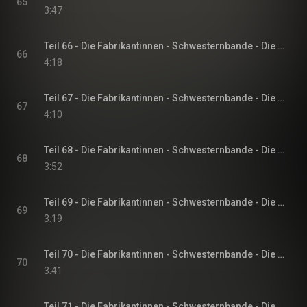
65
3:47
Teil 66 - Die Fabrikantinnen - Schwesternbande - Die Fabrikantinnen-Saga, Band 1
66
4:18
Teil 67 - Die Fabrikantinnen - Schwesternbande - Die Fabrikantinnen-Saga, Band 1
67
4:10
Teil 68 - Die Fabrikantinnen - Schwesternbande - Die Fabrikantinnen-Saga, Band 1
68
3:52
Teil 69 - Die Fabrikantinnen - Schwesternbande - Die Fabrikantinnen-Saga, Band 1
69
3:19
Teil 70 - Die Fabrikantinnen - Schwesternbande - Die Fabrikantinnen-Saga, Band 1
70
3:41
Teil 71 - Die Fabrikantinnen - Schwesternbande - Die Fabrikantinnen-Saga, Band 1