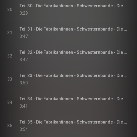
Teil 30 - Die Fabrikantinnen - Schwesternbande - Die Fabrikantinnen-Saga, Band 1
30
3:29
Teil 31 - Die Fabrikantinnen - Schwesternbande - Die Fabrikantinnen-Saga, Band 1
31
3:47
Teil 32 - Die Fabrikantinnen - Schwesternbande - Die Fabrikantinnen-Saga, Band 1
32
3:42
Teil 33 - Die Fabrikantinnen - Schwesternbande - Die Fabrikantinnen-Saga, Band 1
33
3:50
Teil 34 - Die Fabrikantinnen - Schwesternbande - Die Fabrikantinnen-Saga, Band 1
34
3:41
Teil 35 - Die Fabrikantinnen - Schwesternbande - Die Fabrikantinnen-Saga, Band 1
35
3:54