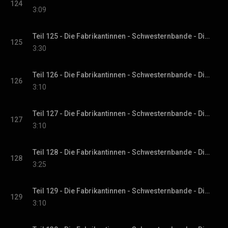
124
3:09
Teil 125 - Die Fabrikantinnen - Schwesternbande - Die Fabrikantinnen-Saga, Band 1
125
3:30
Teil 126 - Die Fabrikantinnen - Schwesternbande - Die Fabrikantinnen-Saga, Band 1
126
3:10
Teil 127 - Die Fabrikantinnen - Schwesternbande - Die Fabrikantinnen-Saga, Band 1
127
3:10
Teil 128 - Die Fabrikantinnen - Schwesternbande - Die Fabrikantinnen-Saga, Band 1
128
3:25
Teil 129 - Die Fabrikantinnen - Schwesternbande - Die Fabrikantinnen-Saga, Band 1
129
3:10