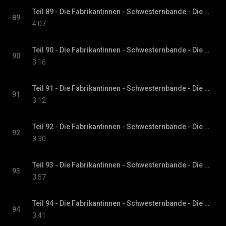
Teil 89 - Die Fabrikantinnen - Schwesternbande - Die Fabrikantinnen-Saga, Band 1
89
4:07
Teil 90 - Die Fabrikantinnen - Schwesternbande - Die Fabrikantinnen-Saga, Band 1
90
3:16
Teil 91 - Die Fabrikantinnen - Schwesternbande - Die Fabrikantinnen-Saga, Band 1
91
3:12
Teil 92 - Die Fabrikantinnen - Schwesternbande - Die Fabrikantinnen-Saga, Band 1
92
3:30
Teil 93 - Die Fabrikantinnen - Schwesternbande - Die Fabrikantinnen-Saga, Band 1
93
3:57
Teil 94 - Die Fabrikantinnen - Schwesternbande - Die Fabrikantinnen-Saga, Band 1
94
3:41