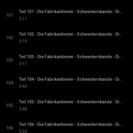
Teil 101 - Die Fabrikantinnen - Schwesternbande - Die Fabrikantinnen-Saga, Band 1
101
3:11
Teil 102 - Die Fabrikantinnen - Schwesternbande - Die Fabrikantinnen-Saga, Band 1
102
3:19
Teil 103 - Die Fabrikantinnen - Schwesternbande - Die Fabrikantinnen-Saga, Band 1
103
3:11
Teil 104 - Die Fabrikantinnen - Schwesternbande - Die Fabrikantinnen-Saga, Band 1
104
3:40
Teil 105 - Die Fabrikantinnen - Schwesternbande - Die Fabrikantinnen-Saga, Band 1
105
3:48
Teil 106 - Die Fabrikantinnen - Schwesternbande - Die Fabrikantinnen-Saga, Band 1
106
3:24