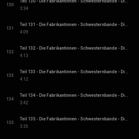
Teil 130 - Die Fabrikantinnen - Schwesternbande - Die Fabrikantinnen-Saga, Band 1
130
3:34
Teil 131 - Die Fabrikantinnen - Schwesternbande - Die Fabrikantinnen-Saga, Band 1
131
4:09
Teil 132 - Die Fabrikantinnen - Schwesternbande - Die Fabrikantinnen-Saga, Band 1
132
4:13
Teil 133 - Die Fabrikantinnen - Schwesternbande - Die Fabrikantinnen-Saga, Band 1
133
4:12
Teil 134 - Die Fabrikantinnen - Schwesternbande - Die Fabrikantinnen-Saga, Band 1
134
3:42
Teil 135 - Die Fabrikantinnen - Schwesternbande - Die Fabrikantinnen-Saga, Band 1
135
3:35