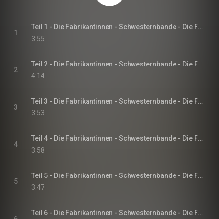
Teil 1 - Die Fabrikantinnen - Schwesternbande - Die Fabrikantinnen-Saga, Band 1
1
3:55
Teil 2 - Die Fabrikantinnen - Schwesternbande - Die Fabrikantinnen-Saga, Band 1
2
4:14
Teil 3 - Die Fabrikantinnen - Schwesternbande - Die Fabrikantinnen-Saga, Band 1
3
3:53
Teil 4 - Die Fabrikantinnen - Schwesternbande - Die Fabrikantinnen-Saga, Band 1
4
3:58
Teil 5 - Die Fabrikantinnen - Schwesternbande - Die Fabrikantinnen-Saga, Band 1
5
3:47
Teil 6 - Die Fabrikantinnen - Schwesternbande - Die Fabrikantinnen-Saga, Band 1
6