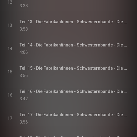
12
3:38
Teil 13 - Die Fabrikantinnen - Schwesternbande - Die Fabrikantinnen-Saga, Band 1
13
3:58
Teil 14 - Die Fabrikantinnen - Schwesternbande - Die Fabrikantinnen-Saga, Band 1
14
4:06
Teil 15 - Die Fabrikantinnen - Schwesternbande - Die Fabrikantinnen-Saga, Band 1
15
3:56
Teil 16 - Die Fabrikantinnen - Schwesternbande - Die Fabrikantinnen-Saga, Band 1
16
3:42
Teil 17 - Die Fabrikantinnen - Schwesternbande - Die Fabrikantinnen-Saga, Band 1
17
3:56