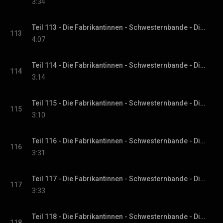
3:34
Teil 113 - Die Fabrikantinnen - Schwesternbande - Die Fabrikantinnen-Saga, Band 1
113
4:07
Teil 114 - Die Fabrikantinnen - Schwesternbande - Die Fabrikantinnen-Saga, Band 1
114
3:14
Teil 115 - Die Fabrikantinnen - Schwesternbande - Die Fabrikantinnen-Saga, Band 1
115
3:10
Teil 116 - Die Fabrikantinnen - Schwesternbande - Die Fabrikantinnen-Saga, Band 1
116
3:31
Teil 117 - Die Fabrikantinnen - Schwesternbande - Die Fabrikantinnen-Saga, Band 1
117
3:33
Teil 118 - Die Fabrikantinnen - Schwesternbande - Die Fabrikantinnen-Saga, Band 1
118