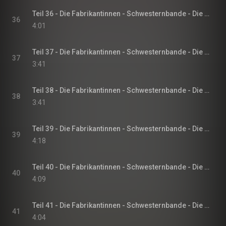
Teil 36 - Die Fabrikantinnen - Schwesternbande - Die Fabrikantinnen-Saga, Band 1
36
4:01
Teil 37 - Die Fabrikantinnen - Schwesternbande - Die Fabrikantinnen-Saga, Band 1
37
3:41
Teil 38 - Die Fabrikantinnen - Schwesternbande - Die Fabrikantinnen-Saga, Band 1
38
3:41
Teil 39 - Die Fabrikantinnen - Schwesternbande - Die Fabrikantinnen-Saga, Band 1
39
4:18
Teil 40 - Die Fabrikantinnen - Schwesternbande - Die Fabrikantinnen-Saga, Band 1
40
4:09
Teil 41 - Die Fabrikantinnen - Schwesternbande - Die Fabrikantinnen-Saga, Band 1
41
4:04