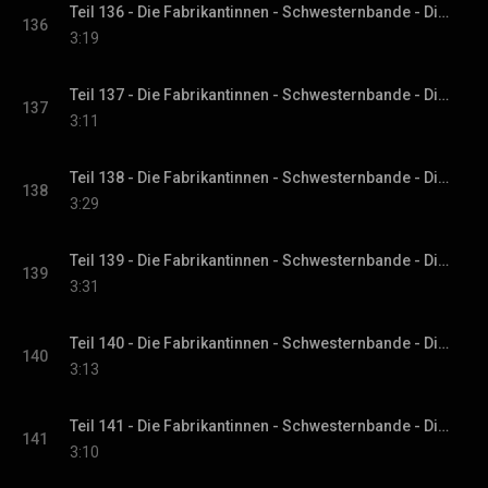
Teil 136 - Die Fabrikantinnen - Schwesternbande - Die Fabrikantinnen-Saga, Band 1
136
3:19
Teil 137 - Die Fabrikantinnen - Schwesternbande - Die Fabrikantinnen-Saga, Band 1
137
3:11
Teil 138 - Die Fabrikantinnen - Schwesternbande - Die Fabrikantinnen-Saga, Band 1
138
3:29
Teil 139 - Die Fabrikantinnen - Schwesternbande - Die Fabrikantinnen-Saga, Band 1
139
3:31
Teil 140 - Die Fabrikantinnen - Schwesternbande - Die Fabrikantinnen-Saga, Band 1
140
3:13
Teil 141 - Die Fabrikantinnen - Schwesternbande - Die Fabrikantinnen-Saga, Band 1
141
3:10