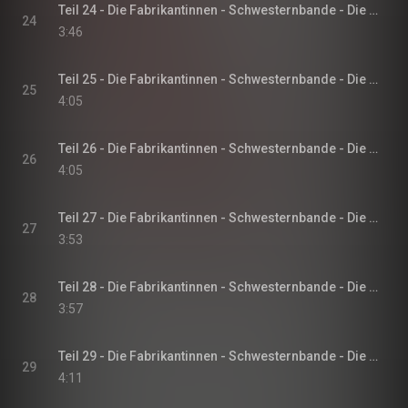
Teil 24 - Die Fabrikantinnen - Schwesternbande - Die Fabrikantinnen-Saga, Band 1
24
3:46
Teil 25 - Die Fabrikantinnen - Schwesternbande - Die Fabrikantinnen-Saga, Band 1
25
4:05
Teil 26 - Die Fabrikantinnen - Schwesternbande - Die Fabrikantinnen-Saga, Band 1
26
4:05
Teil 27 - Die Fabrikantinnen - Schwesternbande - Die Fabrikantinnen-Saga, Band 1
27
3:53
Teil 28 - Die Fabrikantinnen - Schwesternbande - Die Fabrikantinnen-Saga, Band 1
28
3:57
Teil 29 - Die Fabrikantinnen - Schwesternbande - Die Fabrikantinnen-Saga, Band 1
29
4:11