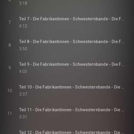
3:18
Teil 7 - Die Fabrikantinnen - Schwesternbande - Die Fabrikantinnen-Saga, Band 1
7
4:12
Teil 8 - Die Fabrikantinnen - Schwesternbande - Die Fabrikantinnen-Saga, Band 1
8
3:50
Teil 9 - Die Fabrikantinnen - Schwesternbande - Die Fabrikantinnen-Saga, Band 1
9
4:05
Teil 10 - Die Fabrikantinnen - Schwesternbande - Die Fabrikantinnen-Saga, Band 1
10
3:37
Teil 11 - Die Fabrikantinnen - Schwesternbande - Die Fabrikantinnen-Saga, Band 1
11
3:31
Teil 12 - Die Fabrikantinnen - Schwesternbande - Die Fabrikantinnen-Saga, Band 1