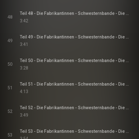
Teil 48 - Die Fabrikantinnen - Schwesternbande - Die Fabrikantinnen-Saga, Band 1
48
3:42
Teil 49 - Die Fabrikantinnen - Schwesternbande - Die Fabrikantinnen-Saga, Band 1
49
3:41
Teil 50 - Die Fabrikantinnen - Schwesternbande - Die Fabrikantinnen-Saga, Band 1
50
3:28
Teil 51 - Die Fabrikantinnen - Schwesternbande - Die Fabrikantinnen-Saga, Band 1
51
4:13
Teil 52 - Die Fabrikantinnen - Schwesternbande - Die Fabrikantinnen-Saga, Band 1
52
3:49
Teil 53 - Die Fabrikantinnen - Schwesternbande - Die Fabrikantinnen-Saga, Band 1
53
3:54