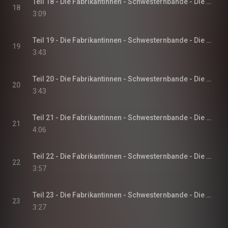
Teil 18 - Die Fabrikantinnen - Schwesternbande - Die Fabrikantinnen-Saga, Band 1
18
3:09
Teil 19 - Die Fabrikantinnen - Schwesternbande - Die Fabrikantinnen-Saga, Band 1
19
3:43
Teil 20 - Die Fabrikantinnen - Schwesternbande - Die Fabrikantinnen-Saga, Band 1
20
3:43
Teil 21 - Die Fabrikantinnen - Schwesternbande - Die Fabrikantinnen-Saga, Band 1
21
4:06
Teil 22 - Die Fabrikantinnen - Schwesternbande - Die Fabrikantinnen-Saga, Band 1
22
3:57
Teil 23 - Die Fabrikantinnen - Schwesternbande - Die Fabrikantinnen-Saga, Band 1
23
3:27