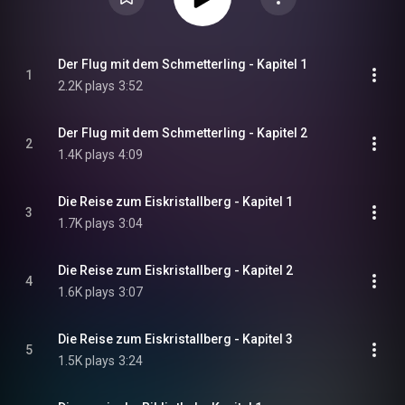
Der Flug mit dem Schmetterling - Kapitel 1
1
2.2K plays
3:52
Der Flug mit dem Schmetterling - Kapitel 2
2
1.4K plays
4:09
Die Reise zum Eiskristallberg - Kapitel 1
3
1.7K plays
3:04
Die Reise zum Eiskristallberg - Kapitel 2
4
1.6K plays
3:07
Die Reise zum Eiskristallberg - Kapitel 3
5
1.5K plays
3:24