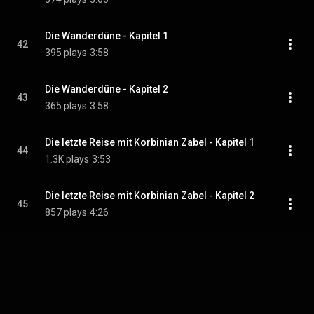
Die Wanderdüne - Kapitel 1
42
395 plays
3:58
Die Wanderdüne - Kapitel 2
43
365 plays
3:58
Die letzte Reise mit Korbinian Zabel - Kapitel 1
44
1.3K plays
3:53
Die letzte Reise mit Korbinian Zabel - Kapitel 2
45
857 plays
4:26