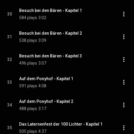
Besuch bei den Bären - Kapitel 1
30
584 plays
3:02
Besuch bei den Bären - Kapitel 2
31
538 plays
3:09
Besuch bei den Bären - Kapitel 3
32
496 plays
3:07
Auf dem Ponyhof - Kapitel 1
33
591 plays
4:08
Auf dem Ponyhof - Kapitel 2
34
488 plays
3:17
Das Laternenfest der 100 Lichter - Kapitel 1
35
505 plays
4:37