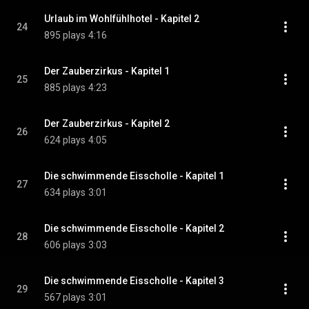
Urlaub im Wohlfühlhotel - Kapitel 2
24
895 plays
4:16
Der Zauberzirkus - Kapitel 1
25
885 plays
4:23
Der Zauberzirkus - Kapitel 2
26
624 plays
4:05
Die schwimmende Eisscholle - Kapitel 1
27
634 plays
3:01
Die schwimmende Eisscholle - Kapitel 2
28
606 plays
3:03
Die schwimmende Eisscholle - Kapitel 3
29
567 plays
3:01