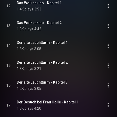
Das Wolkenkino - Kapitel 1
12
1.4K plays
3:53
Das Wolkenkino - Kapitel 2
13
1.3K plays
4:42
Der alte Leuchtturm - Kapitel 1
14
1.3K plays
3:05
Der alte Leuchtturm - Kapitel 2
15
1.3K plays
3:21
Der alte Leuchtturm - Kapitel 3
16
1.2K plays
3:05
Der Besuch bei Frau Holle - Kapitel 1
17
1.3K plays
4:20