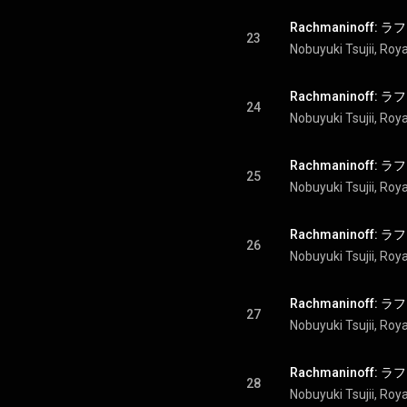
23
Nobuyuki Tsujii
, 
Roya
24
Nobuyuki Tsujii
, 
Roya
25
Nobuyuki Tsujii
, 
Roya
26
Nobuyuki Tsujii
, 
Roya
27
Nobuyuki Tsujii
, 
Roya
28
Nobuyuki Tsujii
, 
Roya