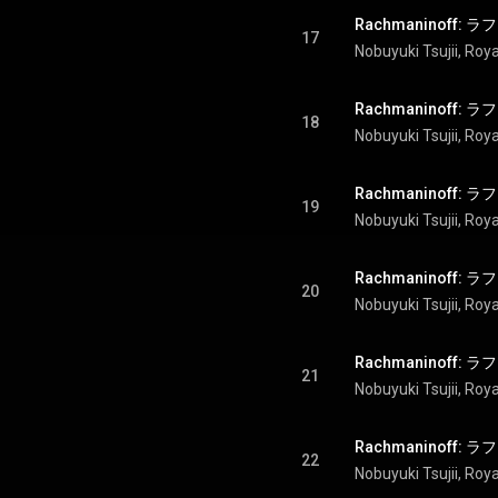
17
Nobuyuki Tsujii
, 
Roya
18
Nobuyuki Tsujii
, 
Roya
19
Nobuyuki Tsujii
, 
Roya
20
Nobuyuki Tsujii
, 
Roya
21
Nobuyuki Tsujii
, 
Roya
22
Nobuyuki Tsujii
, 
Roya