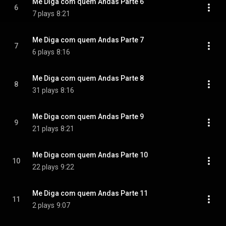
Me Diga com quem Andas Parte 6
6
7 plays
8:21
Me Diga com quem Andas Parte 7
7
6 plays
8:16
Me Diga com quem Andas Parte 8
8
31 plays
8:16
Me Diga com quem Andas Parte 9
9
21 plays
8:21
Me Diga com quem Andas Parte 10
10
22 plays
9:22
Me Diga com quem Andas Parte 11
11
2 plays
9:07