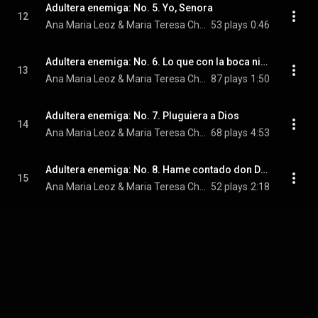
Adultera enemiga: No. 5. Yo, Senora
12
Ana Maria Leoz & Maria Teresa Chenlo
53 plays
0:46
Adultera enemiga: No. 6. Lo que con la boca niego
13
Ana Maria Leoz & Maria Teresa Chenlo
87 plays
1:50
Adultera enemiga: No. 7. Pluguiera a Dios
14
Ana Maria Leoz & Maria Teresa Chenlo
68 plays
4:53
Adultera enemiga: No. 8. Hame contado don Diego
15
Ana Maria Leoz & Maria Teresa Chenlo
52 plays
2:18