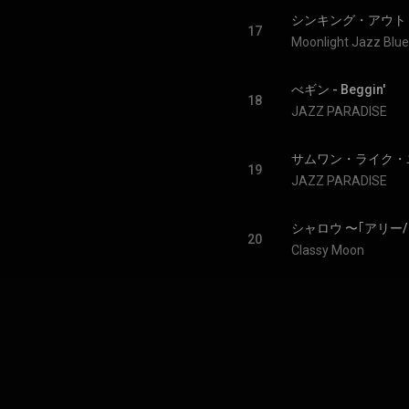
シンキング・アウト・ラウド
17
Moonlight Jazz Blue
べギン - Beggin'
18
JAZZ PARADISE
サムワン・ライク・ユー -
19
JAZZ PARADISE
シャロウ 〜｢アリー/ 
20
Classy Moon