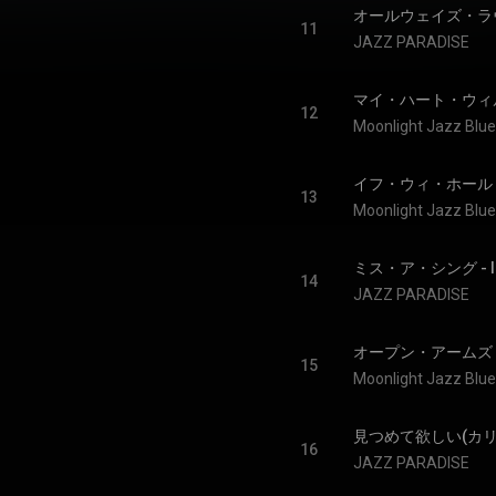
オールウェイズ・ラヴ・ユー 
11
JAZZ PARADISE
マイ・ハート・ウィル・ゴー
12
Moonlight Jazz Blue
13
Moonlight Jazz Blue
ミス・ア・シング - I Don
14
JAZZ PARADISE
オープン・アームズ - 
15
Moonlight Jazz Blue
16
JAZZ PARADISE