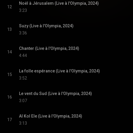
Noël à Jérusalem (Live à l'Olympia, 2024)
12
3:23
Suzy (Live à l'Olympia, 2024)
13
3:36
Chanter (Live à l'Olympia, 2024)
14
4:44
La folle espérance (Live à l'Olympia, 2024)
15
3:52
Le vent du Sud (Live à l'Olympia, 2024)
16
3:07
Al Kol Ele (Live à l'Olympia, 2024)
17
3:13