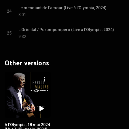
Le mendiant de l'amour (Live à l'Olympia, 2024)
24
3:01
L'Oriental / Porompompero (Live à l'Olympia, 2024)
25
9:32
Other versions
A l'Olympia, 18 mai 2024