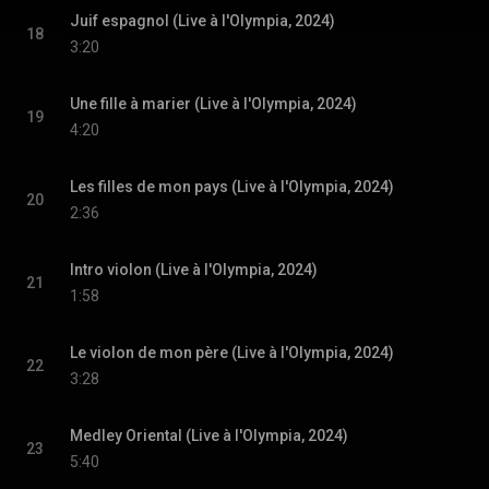
Juif espagnol (Live à l'Olympia, 2024)
18
3:20
Une fille à marier (Live à l'Olympia, 2024)
19
4:20
Les filles de mon pays (Live à l'Olympia, 2024)
20
2:36
Intro violon (Live à l'Olympia, 2024)
21
1:58
Le violon de mon père (Live à l'Olympia, 2024)
22
3:28
Medley Oriental (Live à l'Olympia, 2024)
23
5:40