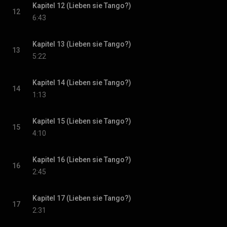
Kapitel 12 (Lieben sie Tango?)
12
6:43
Kapitel 13 (Lieben sie Tango?)
13
5:22
Kapitel 14 (Lieben sie Tango?)
14
1:13
Kapitel 15 (Lieben sie Tango?)
15
4:10
Kapitel 16 (Lieben sie Tango?)
16
2:45
Kapitel 17 (Lieben sie Tango?)
17
2:31