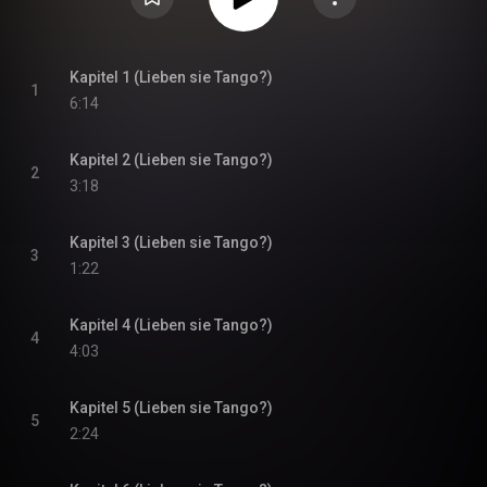
Kapitel 1 (Lieben sie Tango?)
1
6:14
Kapitel 2 (Lieben sie Tango?)
2
3:18
Kapitel 3 (Lieben sie Tango?)
3
1:22
Kapitel 4 (Lieben sie Tango?)
4
4:03
Kapitel 5 (Lieben sie Tango?)
5
2:24