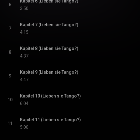
Kapitel 6 (Lieben sie Tango?)
6
3:50
Kapitel 7 (Lieben sie Tango?)
7
4:15
Kapitel 8 (Lieben sie Tango?)
8
4:37
Kapitel 9 (Lieben sie Tango?)
9
4:47
Kapitel 10 (Lieben sie Tango?)
10
6:04
Kapitel 11 (Lieben sie Tango?)
11
5:00