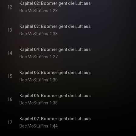
Kapitel 02: Boomer geht die Luft aus
12
Doc McStuffins
1:28
Kapitel 03: Boomer geht die Luft aus
13
Doc McStuffins
1:38
Kapitel 04: Boomer geht die Luft aus
14
Doc McStuffins
1:27
Kapitel 05: Boomer geht die Luft aus
15
Doc McStuffins
1:30
Kapitel 06: Boomer geht die Luft aus
16
Doc McStuffins
1:38
Kapitel 07: Boomer geht die Luft aus
17
Doc McStuffins
1:44