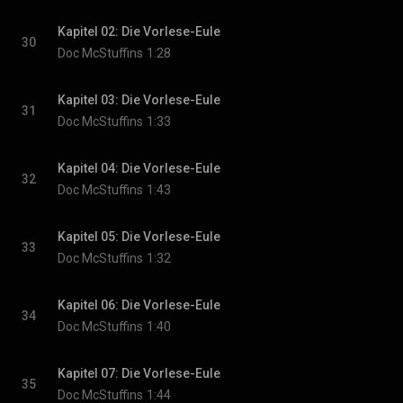
Kapitel 02: Die Vorlese-Eule
30
Doc McStuffins
1:28
Kapitel 03: Die Vorlese-Eule
31
Doc McStuffins
1:33
Kapitel 04: Die Vorlese-Eule
32
Doc McStuffins
1:43
Kapitel 05: Die Vorlese-Eule
33
Doc McStuffins
1:32
Kapitel 06: Die Vorlese-Eule
34
Doc McStuffins
1:40
Kapitel 07: Die Vorlese-Eule
35
Doc McStuffins
1:44