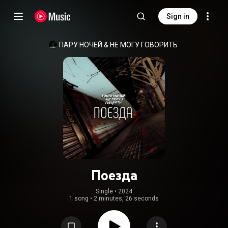
Sign in
ПАРУ НОЧЕЙ
 & 
НЕ МОГУ ГОВОРИТЬ
Поезда
Single
 • 
2024
1 song
•
2 minutes, 26 seconds