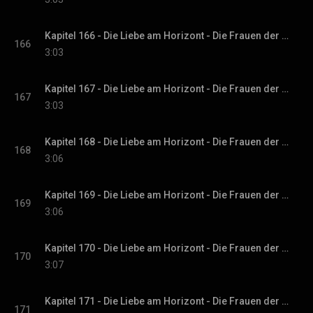
Kapitel 166 - Die Liebe am Horizont - Die Frauen der Villa Sommerwind, Band 3
166
3:03
Kapitel 167 - Die Liebe am Horizont - Die Frauen der Villa Sommerwind, Band 3
167
3:03
Kapitel 168 - Die Liebe am Horizont - Die Frauen der Villa Sommerwind, Band 3
168
3:06
Kapitel 169 - Die Liebe am Horizont - Die Frauen der Villa Sommerwind, Band 3
169
3:06
Kapitel 170 - Die Liebe am Horizont - Die Frauen der Villa Sommerwind, Band 3
170
3:07
Kapitel 171 - Die Liebe am Horizont - Die Frauen der Villa Sommerwind, Band 3
171