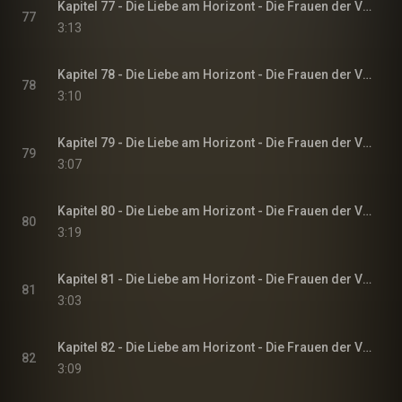
Kapitel 77 - Die Liebe am Horizont - Die Frauen der Villa Sommerwind, Band 3
77
3:13
Kapitel 78 - Die Liebe am Horizont - Die Frauen der Villa Sommerwind, Band 3
78
3:10
Kapitel 79 - Die Liebe am Horizont - Die Frauen der Villa Sommerwind, Band 3
79
3:07
Kapitel 80 - Die Liebe am Horizont - Die Frauen der Villa Sommerwind, Band 3
80
3:19
Kapitel 81 - Die Liebe am Horizont - Die Frauen der Villa Sommerwind, Band 3
81
3:03
Kapitel 82 - Die Liebe am Horizont - Die Frauen der Villa Sommerwind, Band 3
82
3:09