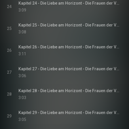
Kapitel 24 - Die Liebe am Horizont - Die Frauen der Villa Sommerwind, Band 3
24
3:09
Kapitel 25 - Die Liebe am Horizont - Die Frauen der Villa Sommerwind, Band 3
25
3:08
Kapitel 26 - Die Liebe am Horizont - Die Frauen der Villa Sommerwind, Band 3
26
3:11
Kapitel 27 - Die Liebe am Horizont - Die Frauen der Villa Sommerwind, Band 3
27
3:06
Kapitel 28 - Die Liebe am Horizont - Die Frauen der Villa Sommerwind, Band 3
28
3:03
Kapitel 29 - Die Liebe am Horizont - Die Frauen der Villa Sommerwind, Band 3
29
3:05