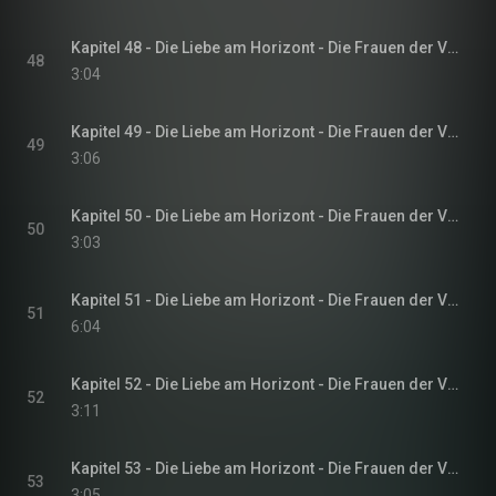
Kapitel 48 - Die Liebe am Horizont - Die Frauen der Villa Sommerwind, Band 3
48
3:04
Kapitel 49 - Die Liebe am Horizont - Die Frauen der Villa Sommerwind, Band 3
49
3:06
Kapitel 50 - Die Liebe am Horizont - Die Frauen der Villa Sommerwind, Band 3
50
3:03
Kapitel 51 - Die Liebe am Horizont - Die Frauen der Villa Sommerwind, Band 3
51
6:04
Kapitel 52 - Die Liebe am Horizont - Die Frauen der Villa Sommerwind, Band 3
52
3:11
Kapitel 53 - Die Liebe am Horizont - Die Frauen der Villa Sommerwind, Band 3
53
3:05