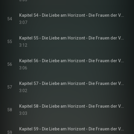
Kapitel 54 - Die Liebe am Horizont - Die Frauen der Villa Sommerwind, Band 3
54
3:07
Kapitel 55 - Die Liebe am Horizont - Die Frauen der Villa Sommerwind, Band 3
55
3:12
Kapitel 56 - Die Liebe am Horizont - Die Frauen der Villa Sommerwind, Band 3
56
3:06
Kapitel 57 - Die Liebe am Horizont - Die Frauen der Villa Sommerwind, Band 3
57
3:02
Kapitel 58 - Die Liebe am Horizont - Die Frauen der Villa Sommerwind, Band 3
58
3:03
Kapitel 59 - Die Liebe am Horizont - Die Frauen der Villa Sommerwind, Band 3
59