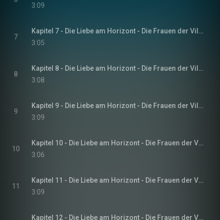
3:09
Kapitel 7 - Die Liebe am Horizont - Die Frauen der Villa Sommerwind, Band 3
7
3:05
Kapitel 8 - Die Liebe am Horizont - Die Frauen der Villa Sommerwind, Band 3
8
3:08
Kapitel 9 - Die Liebe am Horizont - Die Frauen der Villa Sommerwind, Band 3
9
3:09
Kapitel 10 - Die Liebe am Horizont - Die Frauen der Villa Sommerwind, Band 3
10
3:06
Kapitel 11 - Die Liebe am Horizont - Die Frauen der Villa Sommerwind, Band 3
11
3:09
Kapitel 12 - Die Liebe am Horizont - Die Frauen der Villa Sommerwind, Band 3