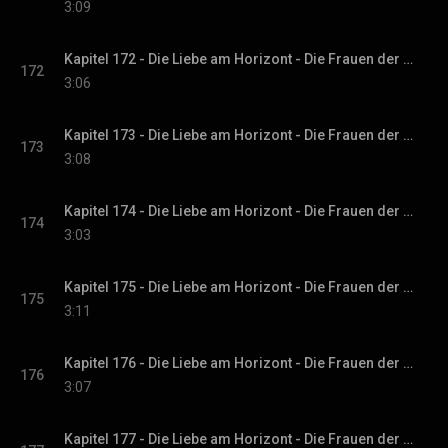
3:09
Kapitel 172 - Die Liebe am Horizont - Die Frauen der Villa Sommerwind, Band 3
172
3:06
Kapitel 173 - Die Liebe am Horizont - Die Frauen der Villa Sommerwind, Band 3
173
3:08
Kapitel 174 - Die Liebe am Horizont - Die Frauen der Villa Sommerwind, Band 3
174
3:03
Kapitel 175 - Die Liebe am Horizont - Die Frauen der Villa Sommerwind, Band 3
175
3:11
Kapitel 176 - Die Liebe am Horizont - Die Frauen der Villa Sommerwind, Band 3
176
3:07
Kapitel 177 - Die Liebe am Horizont - Die Frauen der Villa Sommerwind, Band 3