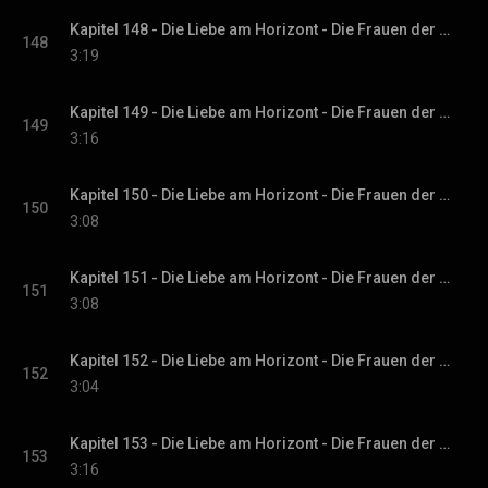
Kapitel 148 - Die Liebe am Horizont - Die Frauen der Villa Sommerwind, Band 3
148
3:19
Kapitel 149 - Die Liebe am Horizont - Die Frauen der Villa Sommerwind, Band 3
149
3:16
Kapitel 150 - Die Liebe am Horizont - Die Frauen der Villa Sommerwind, Band 3
150
3:08
Kapitel 151 - Die Liebe am Horizont - Die Frauen der Villa Sommerwind, Band 3
151
3:08
Kapitel 152 - Die Liebe am Horizont - Die Frauen der Villa Sommerwind, Band 3
152
3:04
Kapitel 153 - Die Liebe am Horizont - Die Frauen der Villa Sommerwind, Band 3
153
3:16