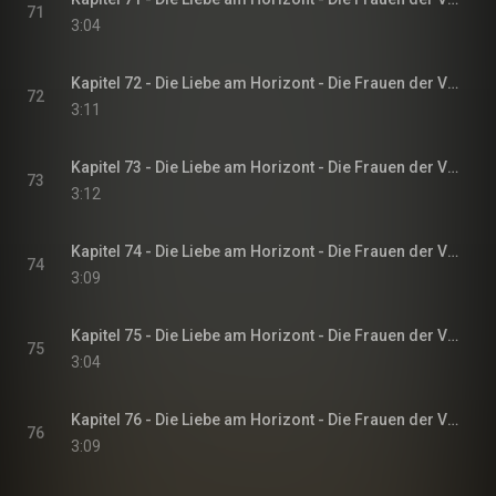
71
3:04
Kapitel 72 - Die Liebe am Horizont - Die Frauen der Villa Sommerwind, Band 3
72
3:11
Kapitel 73 - Die Liebe am Horizont - Die Frauen der Villa Sommerwind, Band 3
73
3:12
Kapitel 74 - Die Liebe am Horizont - Die Frauen der Villa Sommerwind, Band 3
74
3:09
Kapitel 75 - Die Liebe am Horizont - Die Frauen der Villa Sommerwind, Band 3
75
3:04
Kapitel 76 - Die Liebe am Horizont - Die Frauen der Villa Sommerwind, Band 3
76
3:09