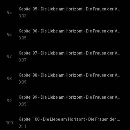
Kapitel 95 - Die Liebe am Horizont - Die Frauen der Villa Sommerwind, Band 3
95
3:03
Kapitel 96 - Die Liebe am Horizont - Die Frauen der Villa Sommerwind, Band 3
96
3:05
Kapitel 97 - Die Liebe am Horizont - Die Frauen der Villa Sommerwind, Band 3
97
3:07
Kapitel 98 - Die Liebe am Horizont - Die Frauen der Villa Sommerwind, Band 3
98
3:09
Kapitel 99 - Die Liebe am Horizont - Die Frauen der Villa Sommerwind, Band 3
99
3:05
Kapitel 100 - Die Liebe am Horizont - Die Frauen der Villa Sommerwind, Band 3
100
3:11