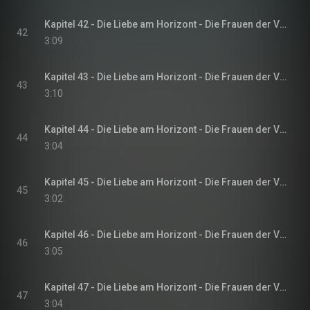
Kapitel 42 - Die Liebe am Horizont - Die Frauen der Villa Sommerwind, Band 3
42
3:09
Kapitel 43 - Die Liebe am Horizont - Die Frauen der Villa Sommerwind, Band 3
43
3:10
Kapitel 44 - Die Liebe am Horizont - Die Frauen der Villa Sommerwind, Band 3
44
3:04
Kapitel 45 - Die Liebe am Horizont - Die Frauen der Villa Sommerwind, Band 3
45
3:02
Kapitel 46 - Die Liebe am Horizont - Die Frauen der Villa Sommerwind, Band 3
46
3:05
Kapitel 47 - Die Liebe am Horizont - Die Frauen der Villa Sommerwind, Band 3
47
3:04