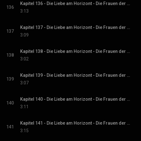
Kapitel 136 - Die Liebe am Horizont - Die Frauen der Villa Sommerwind, Band 3
136
3:13
Kapitel 137 - Die Liebe am Horizont - Die Frauen der Villa Sommerwind, Band 3
137
3:09
Kapitel 138 - Die Liebe am Horizont - Die Frauen der Villa Sommerwind, Band 3
138
3:02
Kapitel 139 - Die Liebe am Horizont - Die Frauen der Villa Sommerwind, Band 3
139
3:07
Kapitel 140 - Die Liebe am Horizont - Die Frauen der Villa Sommerwind, Band 3
140
3:11
Kapitel 141 - Die Liebe am Horizont - Die Frauen der Villa Sommerwind, Band 3
141
3:15