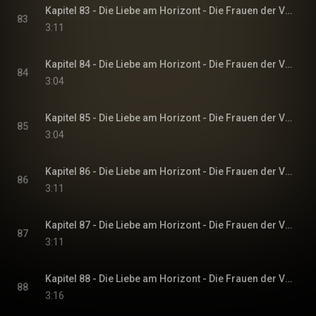
Kapitel 83 - Die Liebe am Horizont - Die Frauen der Villa Sommerwind, Band 3
83
3:11
Kapitel 84 - Die Liebe am Horizont - Die Frauen der Villa Sommerwind, Band 3
84
3:04
Kapitel 85 - Die Liebe am Horizont - Die Frauen der Villa Sommerwind, Band 3
85
3:04
Kapitel 86 - Die Liebe am Horizont - Die Frauen der Villa Sommerwind, Band 3
86
3:11
Kapitel 87 - Die Liebe am Horizont - Die Frauen der Villa Sommerwind, Band 3
87
3:11
Kapitel 88 - Die Liebe am Horizont - Die Frauen der Villa Sommerwind, Band 3
88
3:16