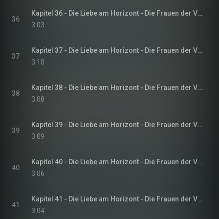
Kapitel 36 - Die Liebe am Horizont - Die Frauen der Villa Sommerwind, Band 3
36
3:03
Kapitel 37 - Die Liebe am Horizont - Die Frauen der Villa Sommerwind, Band 3
37
3:10
Kapitel 38 - Die Liebe am Horizont - Die Frauen der Villa Sommerwind, Band 3
38
3:08
Kapitel 39 - Die Liebe am Horizont - Die Frauen der Villa Sommerwind, Band 3
39
3:09
Kapitel 40 - Die Liebe am Horizont - Die Frauen der Villa Sommerwind, Band 3
40
3:06
Kapitel 41 - Die Liebe am Horizont - Die Frauen der Villa Sommerwind, Band 3
41
3:04