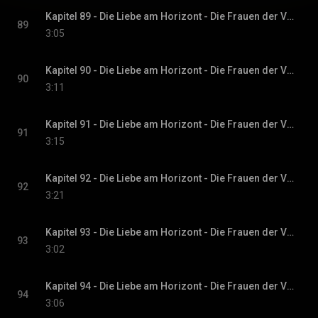
Kapitel 89 - Die Liebe am Horizont - Die Frauen der Villa Sommerwind, Band 3
89
3:05
Kapitel 90 - Die Liebe am Horizont - Die Frauen der Villa Sommerwind, Band 3
90
3:11
Kapitel 91 - Die Liebe am Horizont - Die Frauen der Villa Sommerwind, Band 3
91
3:15
Kapitel 92 - Die Liebe am Horizont - Die Frauen der Villa Sommerwind, Band 3
92
3:21
Kapitel 93 - Die Liebe am Horizont - Die Frauen der Villa Sommerwind, Band 3
93
3:02
Kapitel 94 - Die Liebe am Horizont - Die Frauen der Villa Sommerwind, Band 3
94
3:06