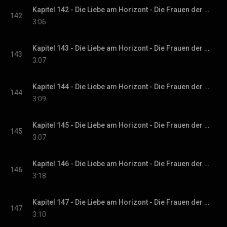
Kapitel 142 - Die Liebe am Horizont - Die Frauen der Villa Sommerwind, Band 3
142
3:06
Kapitel 143 - Die Liebe am Horizont - Die Frauen der Villa Sommerwind, Band 3
143
3:07
Kapitel 144 - Die Liebe am Horizont - Die Frauen der Villa Sommerwind, Band 3
144
3:09
Kapitel 145 - Die Liebe am Horizont - Die Frauen der Villa Sommerwind, Band 3
145
3:07
Kapitel 146 - Die Liebe am Horizont - Die Frauen der Villa Sommerwind, Band 3
146
3:18
Kapitel 147 - Die Liebe am Horizont - Die Frauen der Villa Sommerwind, Band 3
147
3:10