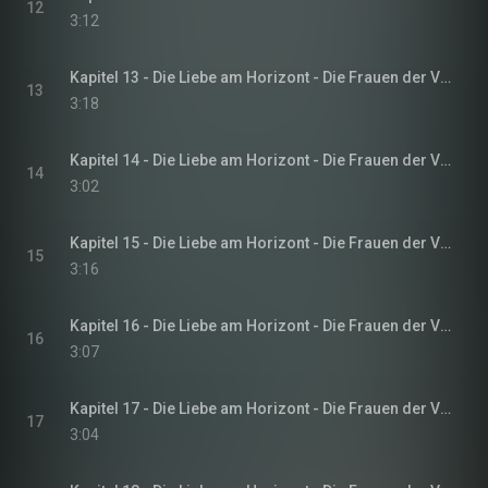
12
3:12
Kapitel 13 - Die Liebe am Horizont - Die Frauen der Villa Sommerwind, Band 3
13
3:18
Kapitel 14 - Die Liebe am Horizont - Die Frauen der Villa Sommerwind, Band 3
14
3:02
Kapitel 15 - Die Liebe am Horizont - Die Frauen der Villa Sommerwind, Band 3
15
3:16
Kapitel 16 - Die Liebe am Horizont - Die Frauen der Villa Sommerwind, Band 3
16
3:07
Kapitel 17 - Die Liebe am Horizont - Die Frauen der Villa Sommerwind, Band 3
17
3:04