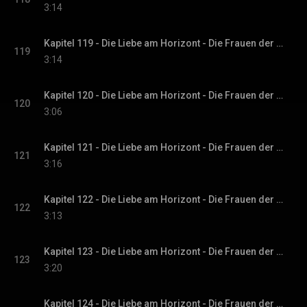
3:14
Kapitel 119 - Die Liebe am Horizont - Die Frauen der Villa Sommerwind, Band 3
119
3:14
Kapitel 120 - Die Liebe am Horizont - Die Frauen der Villa Sommerwind, Band 3
120
3:06
Kapitel 121 - Die Liebe am Horizont - Die Frauen der Villa Sommerwind, Band 3
121
3:16
Kapitel 122 - Die Liebe am Horizont - Die Frauen der Villa Sommerwind, Band 3
122
3:13
Kapitel 123 - Die Liebe am Horizont - Die Frauen der Villa Sommerwind, Band 3
123
3:20
Kapitel 124 - Die Liebe am Horizont - Die Frauen der Villa Sommerwind, Band 3