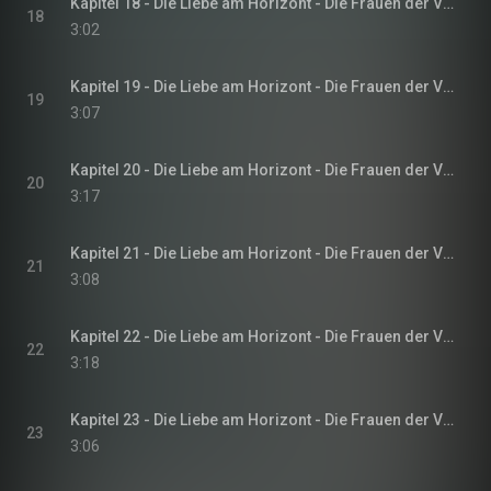
Kapitel 18 - Die Liebe am Horizont - Die Frauen der Villa Sommerwind, Band 3
18
3:02
Kapitel 19 - Die Liebe am Horizont - Die Frauen der Villa Sommerwind, Band 3
19
3:07
Kapitel 20 - Die Liebe am Horizont - Die Frauen der Villa Sommerwind, Band 3
20
3:17
Kapitel 21 - Die Liebe am Horizont - Die Frauen der Villa Sommerwind, Band 3
21
3:08
Kapitel 22 - Die Liebe am Horizont - Die Frauen der Villa Sommerwind, Band 3
22
3:18
Kapitel 23 - Die Liebe am Horizont - Die Frauen der Villa Sommerwind, Band 3
23
3:06