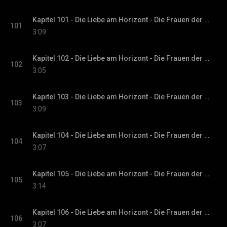
Kapitel 101 - Die Liebe am Horizont - Die Frauen der Villa Sommerwind, Band 3
101
3:09
Kapitel 102 - Die Liebe am Horizont - Die Frauen der Villa Sommerwind, Band 3
102
3:05
Kapitel 103 - Die Liebe am Horizont - Die Frauen der Villa Sommerwind, Band 3
103
3:09
Kapitel 104 - Die Liebe am Horizont - Die Frauen der Villa Sommerwind, Band 3
104
3:07
Kapitel 105 - Die Liebe am Horizont - Die Frauen der Villa Sommerwind, Band 3
105
3:14
Kapitel 106 - Die Liebe am Horizont - Die Frauen der Villa Sommerwind, Band 3
106
3:07