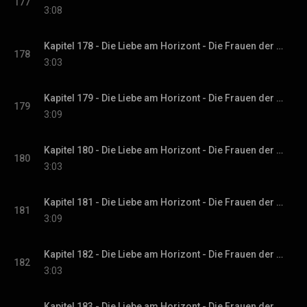
177
3:08
Kapitel 178 - Die Liebe am Horizont - Die Frauen der Villa Sommerwind, Band 3
178
3:03
Kapitel 179 - Die Liebe am Horizont - Die Frauen der Villa Sommerwind, Band 3
179
3:09
Kapitel 180 - Die Liebe am Horizont - Die Frauen der Villa Sommerwind, Band 3
180
3:03
Kapitel 181 - Die Liebe am Horizont - Die Frauen der Villa Sommerwind, Band 3
181
3:09
Kapitel 182 - Die Liebe am Horizont - Die Frauen der Villa Sommerwind, Band 3
182
3:03
Kapitel 183 - Die Liebe am Horizont - Die Frauen der Villa Sommerwind, Band 3