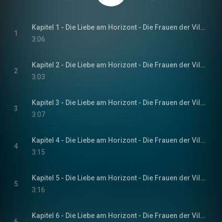
Kapitel 1 - Die Liebe am Horizont - Die Frauen der Villa Sommerwind, Band 3
1
3:06
Kapitel 2 - Die Liebe am Horizont - Die Frauen der Villa Sommerwind, Band 3
2
3:03
Kapitel 3 - Die Liebe am Horizont - Die Frauen der Villa Sommerwind, Band 3
3
3:07
Kapitel 4 - Die Liebe am Horizont - Die Frauen der Villa Sommerwind, Band 3
4
3:15
Kapitel 5 - Die Liebe am Horizont - Die Frauen der Villa Sommerwind, Band 3
5
3:16
Kapitel 6 - Die Liebe am Horizont - Die Frauen der Villa Sommerwind, Band 3
6