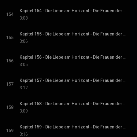
Kapitel 154 - Die Liebe am Horizont - Die Frauen der Villa Sommerwind, Band 3
154
3:08
Kapitel 155 - Die Liebe am Horizont - Die Frauen der Villa Sommerwind, Band 3
155
3:06
Kapitel 156 - Die Liebe am Horizont - Die Frauen der Villa Sommerwind, Band 3
156
3:05
Kapitel 157 - Die Liebe am Horizont - Die Frauen der Villa Sommerwind, Band 3
157
3:12
Kapitel 158 - Die Liebe am Horizont - Die Frauen der Villa Sommerwind, Band 3
158
3:09
Kapitel 159 - Die Liebe am Horizont - Die Frauen der Villa Sommerwind, Band 3
159
3:16