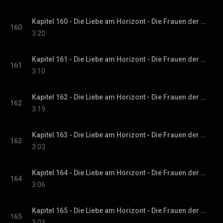
Kapitel 160 - Die Liebe am Horizont - Die Frauen der Villa Sommerwind, Band 3
160
3:20
Kapitel 161 - Die Liebe am Horizont - Die Frauen der Villa Sommerwind, Band 3
161
3:10
Kapitel 162 - Die Liebe am Horizont - Die Frauen der Villa Sommerwind, Band 3
162
3:19
Kapitel 163 - Die Liebe am Horizont - Die Frauen der Villa Sommerwind, Band 3
163
3:03
Kapitel 164 - Die Liebe am Horizont - Die Frauen der Villa Sommerwind, Band 3
164
3:06
Kapitel 165 - Die Liebe am Horizont - Die Frauen der Villa Sommerwind, Band 3
165
3:03