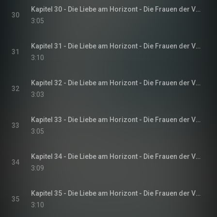
Kapitel 30 - Die Liebe am Horizont - Die Frauen der Villa Sommerwind, Band 3
30
3:05
Kapitel 31 - Die Liebe am Horizont - Die Frauen der Villa Sommerwind, Band 3
31
3:10
Kapitel 32 - Die Liebe am Horizont - Die Frauen der Villa Sommerwind, Band 3
32
3:03
Kapitel 33 - Die Liebe am Horizont - Die Frauen der Villa Sommerwind, Band 3
33
3:05
Kapitel 34 - Die Liebe am Horizont - Die Frauen der Villa Sommerwind, Band 3
34
3:09
Kapitel 35 - Die Liebe am Horizont - Die Frauen der Villa Sommerwind, Band 3
35
3:10