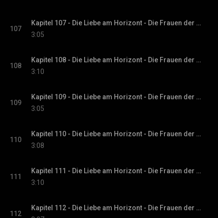
Kapitel 107 - Die Liebe am Horizont - Die Frauen der Villa Sommerwind, Band 3
107
3:05
Kapitel 108 - Die Liebe am Horizont - Die Frauen der Villa Sommerwind, Band 3
108
3:10
Kapitel 109 - Die Liebe am Horizont - Die Frauen der Villa Sommerwind, Band 3
109
3:05
Kapitel 110 - Die Liebe am Horizont - Die Frauen der Villa Sommerwind, Band 3
110
3:08
Kapitel 111 - Die Liebe am Horizont - Die Frauen der Villa Sommerwind, Band 3
111
3:10
Kapitel 112 - Die Liebe am Horizont - Die Frauen der Villa Sommerwind, Band 3
112