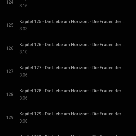
124
3:16
Kapitel 125 - Die Liebe am Horizont - Die Frauen der Villa Sommerwind, Band 3
125
3:03
Kapitel 126 - Die Liebe am Horizont - Die Frauen der Villa Sommerwind, Band 3
126
3:10
Kapitel 127 - Die Liebe am Horizont - Die Frauen der Villa Sommerwind, Band 3
127
3:06
Kapitel 128 - Die Liebe am Horizont - Die Frauen der Villa Sommerwind, Band 3
128
3:06
Kapitel 129 - Die Liebe am Horizont - Die Frauen der Villa Sommerwind, Band 3
129
3:08