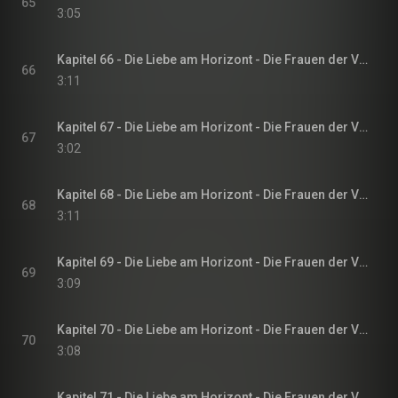
65
3:05
Kapitel 66 - Die Liebe am Horizont - Die Frauen der Villa Sommerwind, Band 3
66
3:11
Kapitel 67 - Die Liebe am Horizont - Die Frauen der Villa Sommerwind, Band 3
67
3:02
Kapitel 68 - Die Liebe am Horizont - Die Frauen der Villa Sommerwind, Band 3
68
3:11
Kapitel 69 - Die Liebe am Horizont - Die Frauen der Villa Sommerwind, Band 3
69
3:09
Kapitel 70 - Die Liebe am Horizont - Die Frauen der Villa Sommerwind, Band 3
70
3:08
Kapitel 71 - Die Liebe am Horizont - Die Frauen der Villa Sommerwind, Band 3