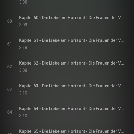
3:08
Kapitel 60 - Die Liebe am Horizont - Die Frauen der Villa Sommerwind, Band 3
60
3:09
Kapitel 61 - Die Liebe am Horizont - Die Frauen der Villa Sommerwind, Band 3
61
3:18
Kapitel 62 - Die Liebe am Horizont - Die Frauen der Villa Sommerwind, Band 3
62
3:08
Kapitel 63 - Die Liebe am Horizont - Die Frauen der Villa Sommerwind, Band 3
63
3:10
Kapitel 64 - Die Liebe am Horizont - Die Frauen der Villa Sommerwind, Band 3
64
3:10
Kapitel 65 - Die Liebe am Horizont - Die Frauen der Villa Sommerwind, Band 3