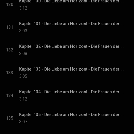
Kapitel 130 - Die Liebe am Horizont - Die Frauen der Villa Sommerwind, Band 3
130
3:12
Kapitel 131 - Die Liebe am Horizont - Die Frauen der Villa Sommerwind, Band 3
131
3:03
Kapitel 132 - Die Liebe am Horizont - Die Frauen der Villa Sommerwind, Band 3
132
3:08
Kapitel 133 - Die Liebe am Horizont - Die Frauen der Villa Sommerwind, Band 3
133
3:05
Kapitel 134 - Die Liebe am Horizont - Die Frauen der Villa Sommerwind, Band 3
134
3:12
Kapitel 135 - Die Liebe am Horizont - Die Frauen der Villa Sommerwind, Band 3
135
3:07