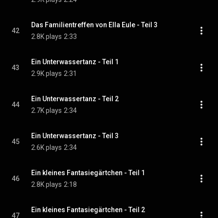
Das Familientreffen von Ella Eule - Teil 3
42
2.8K plays
2:33
Ein Unterwassertanz - Teil 1
43
2.9K plays
2:31
Ein Unterwassertanz - Teil 2
44
2.7K plays
2:34
Ein Unterwassertanz - Teil 3
45
2.6K plays
2:34
Ein kleines Fantasiegärtchen - Teil 1
46
2.8K plays
2:18
Ein kleines Fantasiegärtchen - Teil 2
47