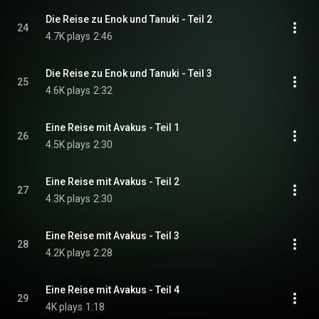
Die Reise zu Enok und Tanuki - Teil 2
24
4.7K plays
2:46
Die Reise zu Enok und Tanuki - Teil 3
25
4.6K plays
2:32
Eine Reise mit Avakus - Teil 1
26
4.5K plays
2:30
Eine Reise mit Avakus - Teil 2
27
4.3K plays
2:30
Eine Reise mit Avakus - Teil 3
28
4.2K plays
2:28
Eine Reise mit Avakus - Teil 4
29
4K plays
1:18