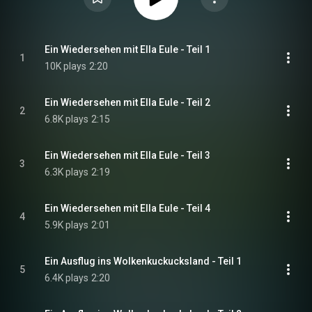
Ein Wiedersehen mit Ella Eule - Teil 1
1
10K plays
2:20
Ein Wiedersehen mit Ella Eule - Teil 2
2
6.8K plays
2:15
Ein Wiedersehen mit Ella Eule - Teil 3
3
6.3K plays
2:19
Ein Wiedersehen mit Ella Eule - Teil 4
4
5.9K plays
2:01
Ein Ausflug ins Wolkenkuckucksland - Teil 1
5
6.4K plays
2:20