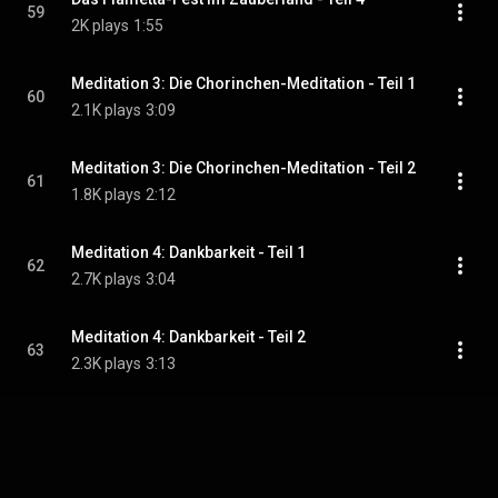
59
2K plays
1:55
Meditation 3: Die Chorinchen-Meditation - Teil 1
60
2.1K plays
3:09
Meditation 3: Die Chorinchen-Meditation - Teil 2
61
1.8K plays
2:12
Meditation 4: Dankbarkeit - Teil 1
62
2.7K plays
3:04
Meditation 4: Dankbarkeit - Teil 2
63
2.3K plays
3:13