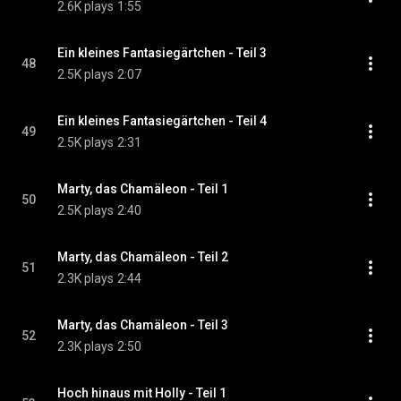
2.6K plays
1:55
Ein kleines Fantasiegärtchen - Teil 3
48
2.5K plays
2:07
Ein kleines Fantasiegärtchen - Teil 4
49
2.5K plays
2:31
Marty, das Chamäleon - Teil 1
50
2.5K plays
2:40
Marty, das Chamäleon - Teil 2
51
2.3K plays
2:44
Marty, das Chamäleon - Teil 3
52
2.3K plays
2:50
Hoch hinaus mit Holly - Teil 1