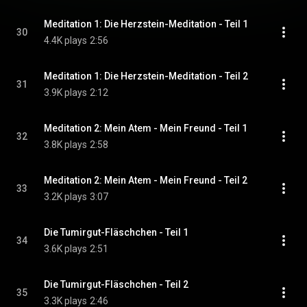
Meditation 1: Die Herzstein-Meditation - Teil 1
30
4.4K plays
2:56
Meditation 1: Die Herzstein-Meditation - Teil 2
31
3.9K plays
2:12
Meditation 2: Mein Atem - Mein Freund - Teil 1
32
3.8K plays
2:58
Meditation 2: Mein Atem - Mein Freund - Teil 2
33
3.2K plays
3:07
Die Tumirgut-Fläschchen - Teil 1
34
3.6K plays
2:51
Die Tumirgut-Fläschchen - Teil 2
35
3.3K plays
2:46