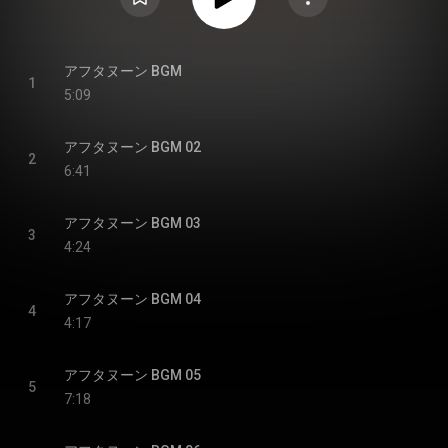
アフタヌーン BGM
1
5:09
アフタヌーン BGM 02
2
6:41
アフタヌーン BGM 03
3
4:24
アフタヌーン BGM 04
4
4:17
アフタヌーン BGM 05
5
7:18