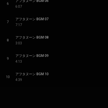
アフタヌーン BGM 06
6
6:07
アフタヌーン BGM 07
7
7:17
アフタヌーン BGM 08
8
3:03
アフタヌーン BGM 09
9
4:13
アフタヌーン BGM 10
10
4:39