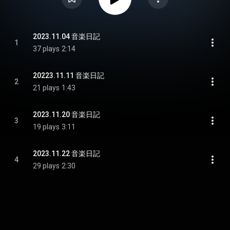
2023.11.04 音楽日記
1
37 plays
2:14
20223.11.11 音楽日記
2
21 plays
1:43
2023.11.20 音楽日記
3
19 plays
3:11
2023.11.22 音楽日記
4
29 plays
2:30