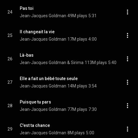
Pas toi
24
Jean-Jacques Goldman
49M plays
5:31
Il changeait la vie
25
Jean-Jacques Goldman
17M plays
4:00
Là-bas
26
Jean-Jacques Goldman & Sirima
113M plays
5:40
Elle a fait un bébé toute seule
27
Jean-Jacques Goldman
14M plays
3:54
Puisque tu pars
28
Jean-Jacques Goldman
77M plays
7:30
C'est ta chance
29
Jean-Jacques Goldman
8M plays
5:00