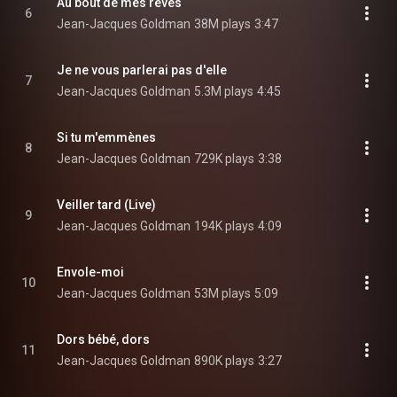
Au bout de mes rêves
6
Jean-Jacques Goldman
38M plays
3:47
Je ne vous parlerai pas d'elle
7
Jean-Jacques Goldman
5.3M plays
4:45
Si tu m'emmènes
8
Jean-Jacques Goldman
729K plays
3:38
Veiller tard (Live)
9
Jean-Jacques Goldman
194K plays
4:09
Envole-moi
10
Jean-Jacques Goldman
53M plays
5:09
Dors bébé, dors
11
Jean-Jacques Goldman
890K plays
3:27