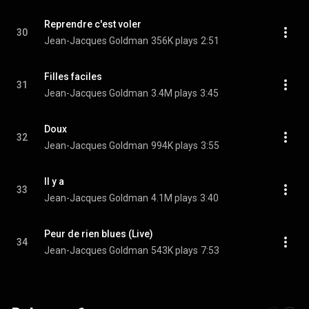
Reprendre c'est voler
30
Jean-Jacques Goldman
356K plays
2:51
Filles faciles
31
Jean-Jacques Goldman
3.4M plays
3:45
Doux
32
Jean-Jacques Goldman
994K plays
3:55
Il y a
33
Jean-Jacques Goldman
4.1M plays
3:40
Peur de rien blues (Live)
34
Jean-Jacques Goldman
543K plays
7:53